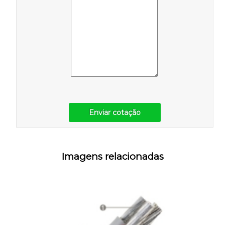
Enviar cotação
Imagens relacionadas