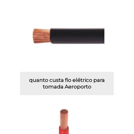
quanto custa fio elétrico para
tomada Aeroporto