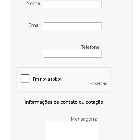
Nome:
Email:
Telefone:
Informações de contato ou cotação
Mensagem: