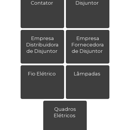
Contator
Disjuntor
Empresa
Empresa
Distribuidora
Fornecedora
de Disjuntor
de Disjuntor
Fio Elétrico
Lâmpadas
Quadros
Elétricos