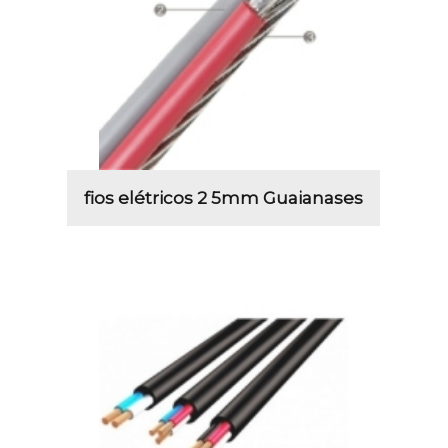
fios elétricos 2 5mm Guaianases