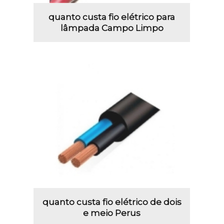
quanto custa fio elétrico para
lâmpada Campo Limpo
quanto custa fio elétrico de dois
e meio Perus