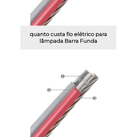
quanto custa fio elétrico para
lâmpada Barra Funda