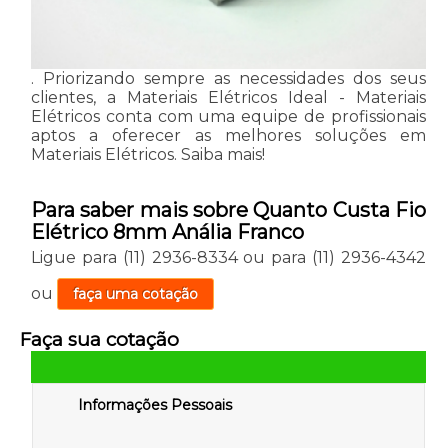
. Priorizando sempre as necessidades dos seus
clientes, a Materiais Elétricos Ideal - Materiais
Elétricos conta com uma equipe de profissionais
aptos a oferecer as melhores soluções em
Materiais Elétricos. Saiba mais!
Para saber mais sobre Quanto Custa Fio
Elétrico 8mm Anália Franco
Ligue para
(11) 2936-8334
ou para
(11) 2936-4342
ou
faça uma cotação
Faça sua cotação
Informações Pessoais