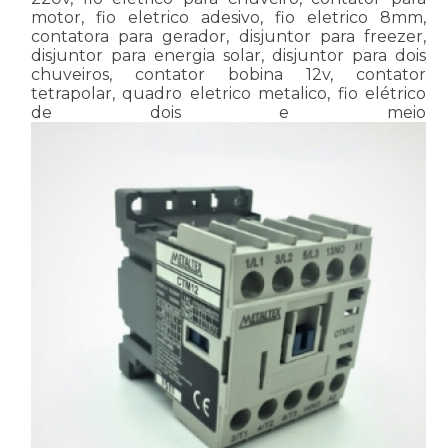
motor, fio eletrico adesivo, fio eletrico 8mm,
contatora para gerador, disjuntor para freezer,
disjuntor para energia solar, disjuntor para dois
chuveiros, contator bobina 12v, contator
tetrapolar, quadro eletrico metalico, fio elétrico
de dois e meio