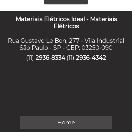
Materiais Elétricos Ideal - Materiais
Elétricos
Rua Gustavo Le Bon, 277 - Vila Industrial
São Paulo - SP - CEP: 03250-090
(11)
2936-8334
(11)
2936-4342
Home