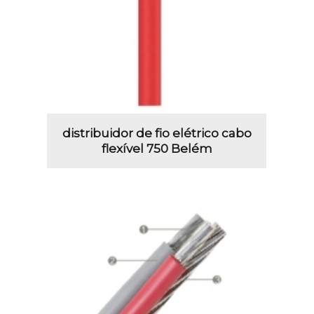
distribuidor de fio elétrico cabo
flexível 750 Belém