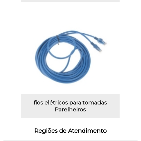
fios elétricos para tomadas
Parelheiros
Regiões de Atendimento