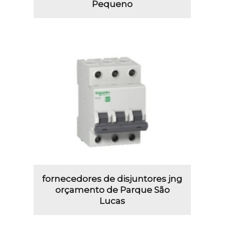
Pequeno
fornecedores de disjuntores jng
orçamento de Parque São
Lucas