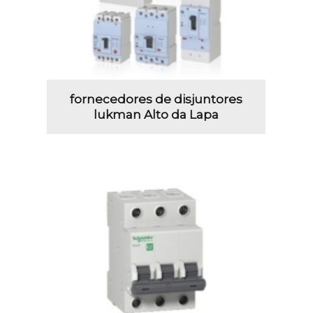
fornecedores de disjuntores
lukman Alto da Lapa