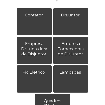
Contator
Disjuntor
Empresa
Empresa
Distribuidora
Fornecedora
de Disjuntor
de Disjuntor
Fio Elétrico
Lâmpadas
Quadros