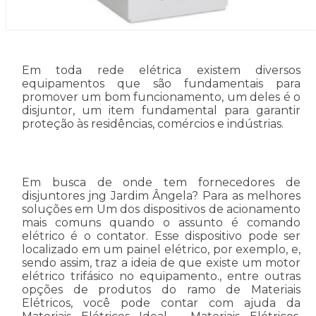
Em toda rede elétrica existem diversos
equipamentos que são fundamentais para
promover um bom funcionamento, um deles é o
disjuntor, um item fundamental para garantir
proteção às residências, comércios e indústrias.
Em busca de onde tem fornecedores de
disjuntores jng Jardim Ângela? Para as melhores
soluções em Um dos dispositivos de acionamento
mais comuns quando o assunto é comando
elétrico é o contator. Esse dispositivo pode ser
localizado em um painel elétrico, por exemplo, e,
sendo assim, traz a ideia de que existe um motor
elétrico trifásico no equipamento., entre outras
opções de produtos do ramo de Materiais
Elétricos, você pode contar com ajuda da