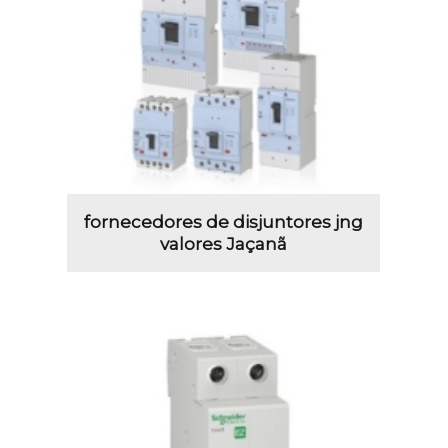
fornecedores de disjuntores jng
valores Jaçanã