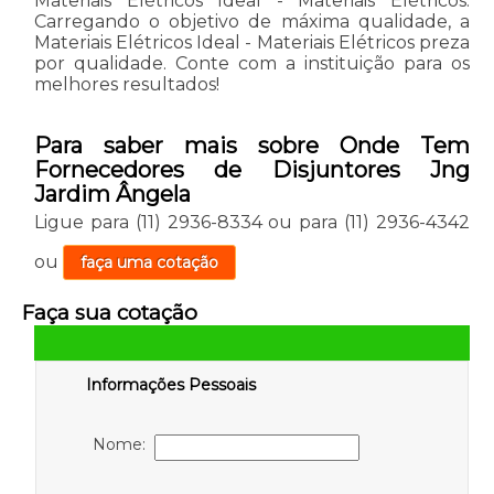
Materiais Elétricos Ideal - Materiais Elétricos.
Carregando o objetivo de máxima qualidade, a
Materiais Elétricos Ideal - Materiais Elétricos preza
por qualidade. Conte com a instituição para os
melhores resultados!
Para saber mais sobre Onde Tem
Fornecedores de Disjuntores Jng
Jardim Ângela
Ligue para
(11) 2936-8334
ou para
(11) 2936-4342
ou
faça uma cotação
Faça sua cotação
Informações Pessoais
Nome: