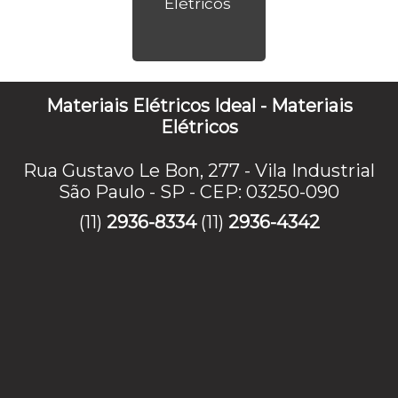
Elétricos
Materiais Elétricos Ideal - Materiais
Elétricos
Rua Gustavo Le Bon, 277 - Vila Industrial
São Paulo - SP - CEP: 03250-090
(11)
2936-8334
(11)
2936-4342