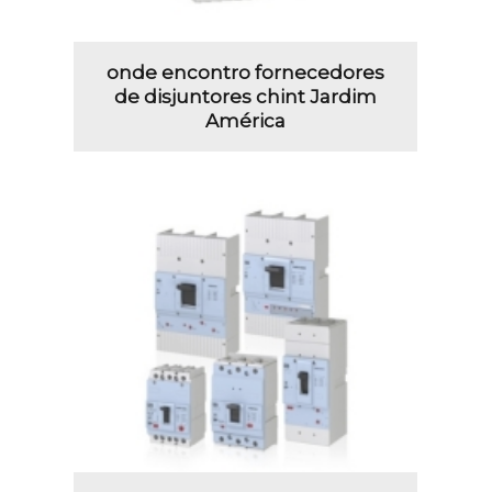
onde encontro fornecedores
de disjuntores chint Jardim
América