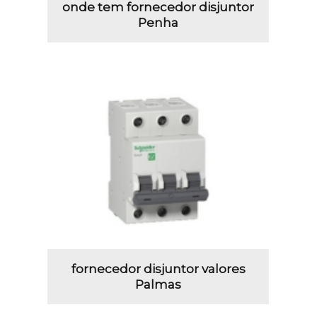
onde tem fornecedor disjuntor
Penha
fornecedor disjuntor valores
Palmas