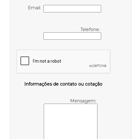
Email:
Telefone:
Informações de contato ou cotação
Mensagem: