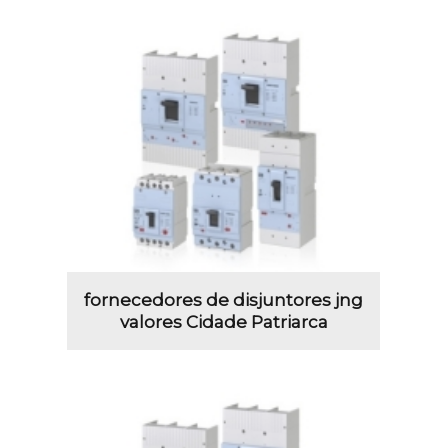
fornecedores de disjuntores jng
valores Cidade Patriarca