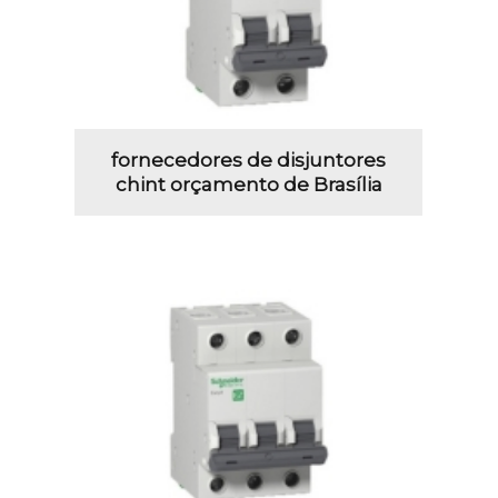
fornecedores de disjuntores
chint orçamento de Brasília