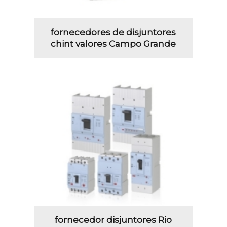
fornecedores de disjuntores
chint valores Campo Grande
fornecedor disjuntores Rio