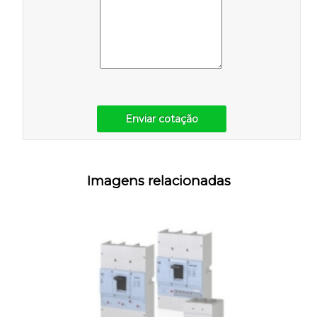
Enviar cotação
Imagens relacionadas