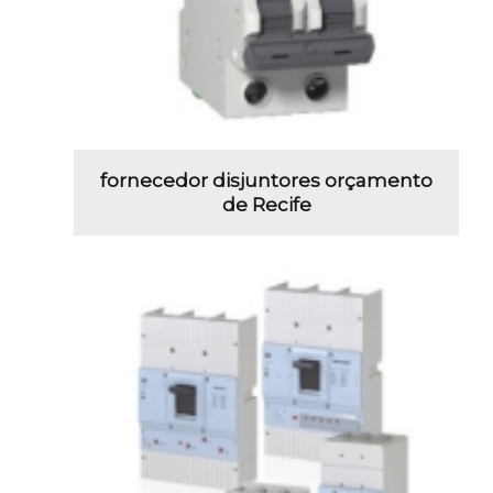
fornecedor disjuntores orçamento
de Recife