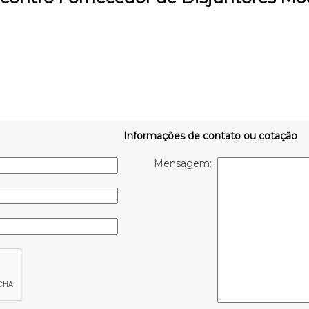
Informações de contato ou cotação
Mensagem: