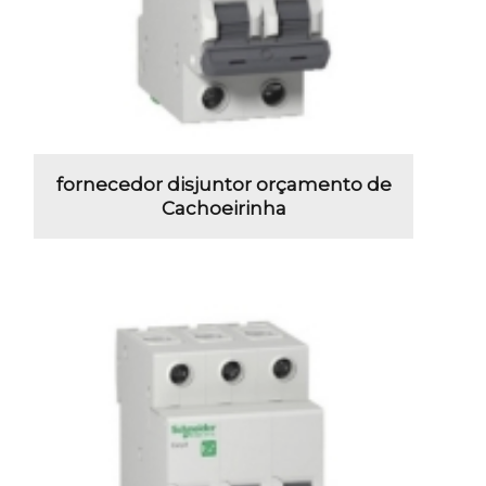
fornecedor disjuntor orçamento de
Cachoeirinha