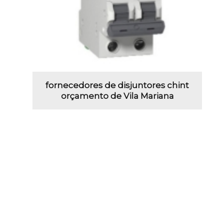
fornecedores de disjuntores chint
orçamento de Vila Mariana