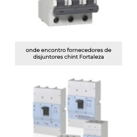
onde encontro fornecedores de
disjuntores chint Fortaleza