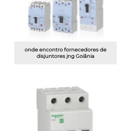
onde encontro fornecedores de
disjuntores jng Goiânia