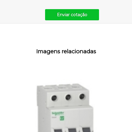
Enviar cotação
Imagens relacionadas