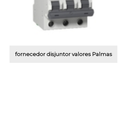
fornecedor disjuntor valores Palmas