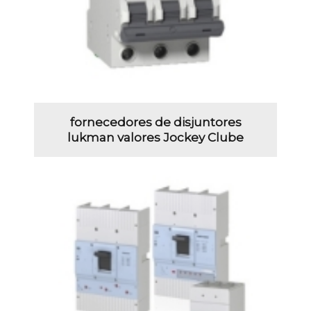
fornecedores de disjuntores
lukman valores Jockey Clube