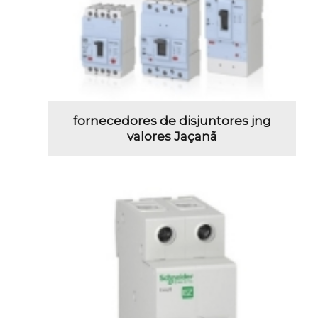
fornecedores de disjuntores jng
valores Jaçanã