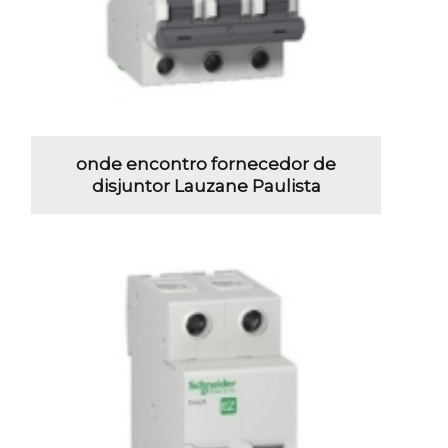
onde encontro fornecedor de
disjuntor Lauzane Paulista