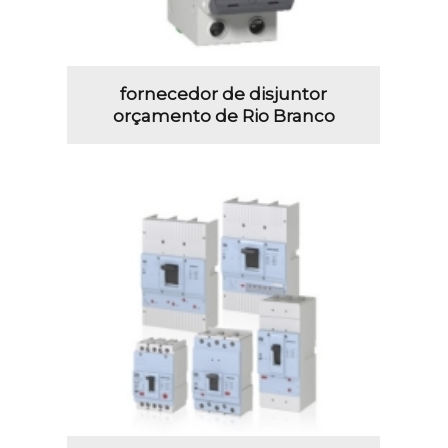
fornecedor de disjuntor
orçamento de Rio Branco