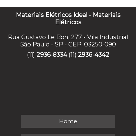
Materiais Elétricos Ideal - Materiais
Elétricos
Rua Gustavo Le Bon, 277 - Vila Industrial
São Paulo - SP - CEP: 03250-090
(11)
2936-8334
(11)
2936-4342
Home