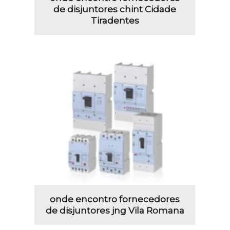
de disjuntores chint Cidade
Tiradentes
onde encontro fornecedores
de disjuntores jng Vila Romana