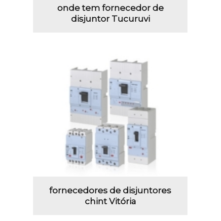
onde tem fornecedor de
disjuntor Tucuruvi
fornecedores de disjuntores
chint Vitória