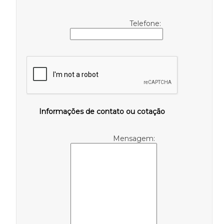
Telefone:
Informações de contato ou cotação
Mensagem: