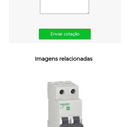
Enviar cotação
Imagens relacionadas