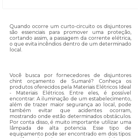
Quando ocorre um curto-circuito os disjuntores
são essenciais para promover uma proteção,
cortando assim, a passagem da corrente elétrica,
o que evita incêndios dentro de um determinado
local.
Você busca por fornecedores de disjuntores
chint orçamento de Sumaré? Conheça os
produtos oferecidos pela Materiais Elétricos Ideal
- Materiais Elétricos. Entre eles, é possível
encontrar: A iluminação de um estabelecimento,
além de trazer maior segurança ao local, pode
também evitar que acidentes ocorram,
mostrando onde estão determinados obstáculos.
Por conta disso, é muito importante utilizar uma
lâmpada de alta potencia. Esse tipo de
equipamento pode ser encontrado em dois tipos: