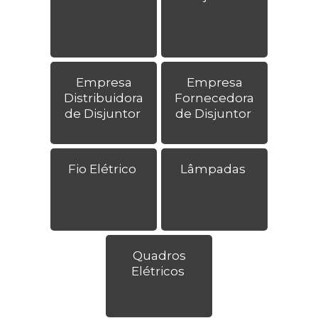
Empresa
Empresa
Distribuidora
Fornecedora
de Disjuntor
de Disjuntor
Fio Elétrico
Lâmpadas
Quadros
Elétricos