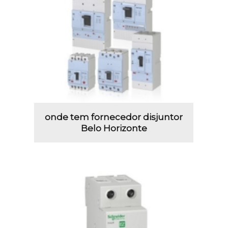
onde tem fornecedor disjuntor
Belo Horizonte