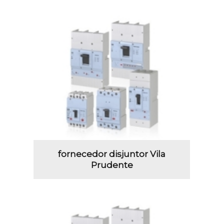
fornecedor disjuntor Vila
Prudente