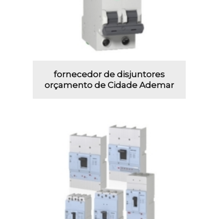
fornecedor de disjuntores
orçamento de Cidade Ademar