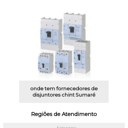
onde tem fornecedores de
disjuntores chint Sumaré
Regiões de Atendimento
Selecione: