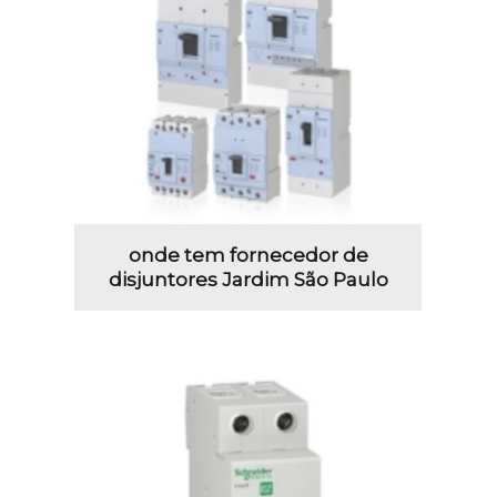
onde tem fornecedor de
disjuntores Jardim São Paulo