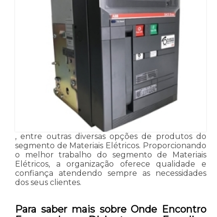
, entre outras diversas opções de produtos do
segmento de Materiais Elétricos. Proporcionando
o melhor trabalho do segmento de Materiais
Elétricos, a organização oferece qualidade e
confiança atendendo sempre as necessidades
dos seus clientes.
Para saber mais sobre Onde Encontro