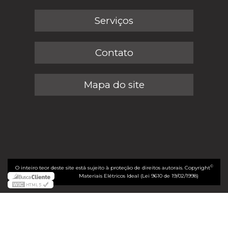
Serviços
Contato
Mapa do site
©
O inteiro teor deste site está sujeito à proteção de direitos autorais. Copyright
Materiais Elétricos Ideal (Lei 9610 de 19/02/1998)