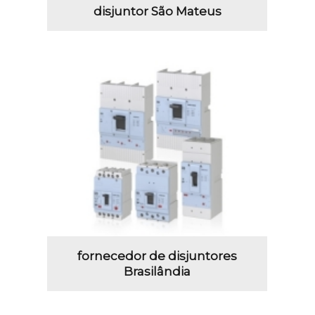
disjuntor São Mateus
fornecedor de disjuntores
Brasilândia