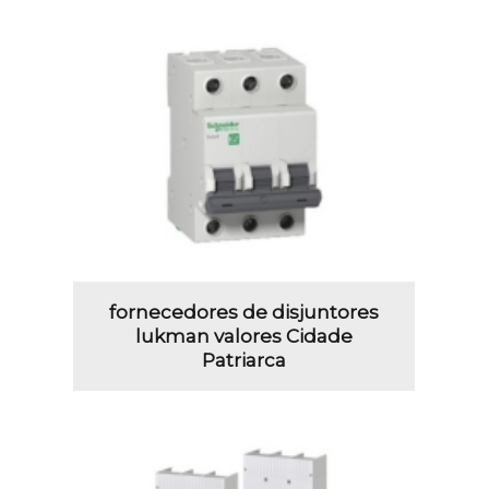
fornecedores de disjuntores
lukman valores Cidade
Patriarca