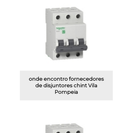
onde encontro fornecedores
de disjuntores chint Vila
Pompeia