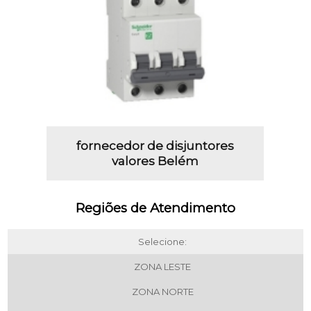
fornecedor de disjuntores
valores Belém
Regiões de Atendimento
Selecione:
ZONA LESTE
ZONA NORTE