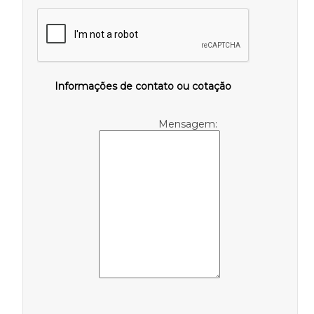
Informações de contato ou cotação
Mensagem: