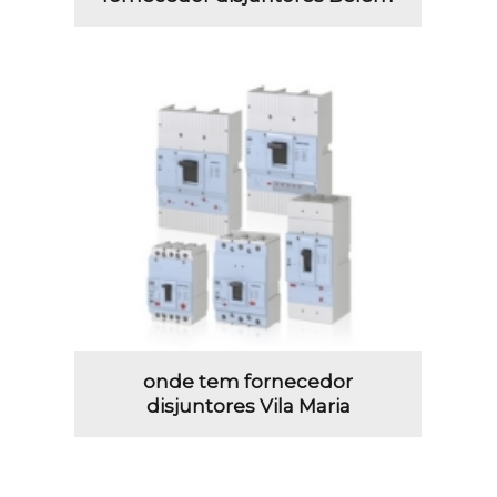
onde tem fornecedor
disjuntores Vila Maria