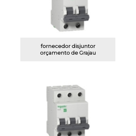
fornecedor disjuntor
orçamento de Grajau