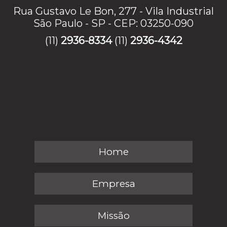
Rua Gustavo Le Bon, 277 - Vila Industrial
São Paulo - SP - CEP: 03250-090
(11)
2936-8334
(11)
2936-4342
Home
Empresa
Missão