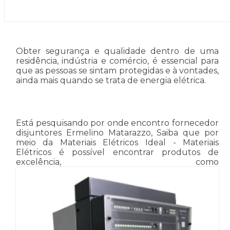
Obter segurança e qualidade dentro de uma
residência, indústria e comércio, é essencial para
que as pessoas se sintam protegidas e à vontades,
ainda mais quando se trata de energia elétrica.
Está pesquisando por onde encontro fornecedor
disjuntores Ermelino Matarazzo, Saiba que por
meio da Materiais Elétricos Ideal - Materiais
Elétricos é possível encontrar produtos de
excelência, como