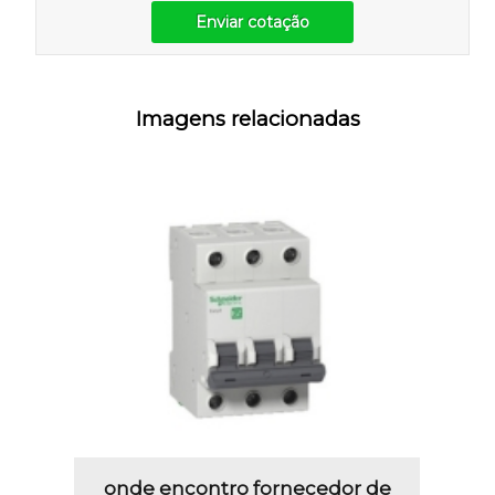
Enviar cotação
Imagens relacionadas
onde encontro fornecedor de