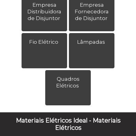
Empresa
Empresa
Distribuidora
Fornecedora
de Disjuntor
de Disjuntor
Fio Elétrico
Lâmpadas
Quadros
Elétricos
Materiais Elétricos Ideal - Materiais
Elétricos