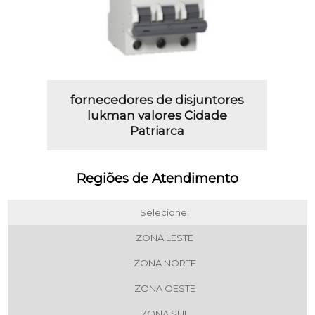
fornecedores de disjuntores
lukman valores Cidade
Patriarca
Regiões de Atendimento
Selecione:
ZONA LESTE
ZONA NORTE
ZONA OESTE
ZONA SUL