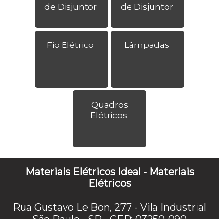
de Disjuntor
de Disjuntor
Fio Elétrico
Lâmpadas
Quadros
Elétricos
Materiais Elétricos Ideal - Materiais
Elétricos
Rua Gustavo Le Bon, 277 - Vila Industrial