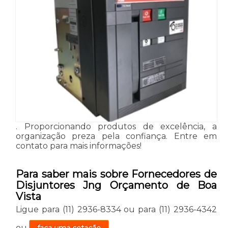
. Proporcionando produtos de excelência, a
organização preza pela confiança. Entre em
contato para mais informações!
Para saber mais sobre Fornecedores de
Disjuntores Jng Orçamento de Boa
Vista
Ligue para
(11) 2936-8334
ou para
(11) 2936-4342
ou