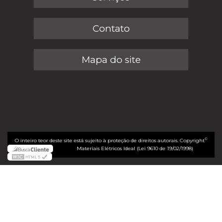
Contato
Mapa do site
©
O inteiro teor deste site está sujeito à proteção de direitos autorais. Copyright
Materiais Elétricos Ideal (Lei 9610 de 19/02/1998)