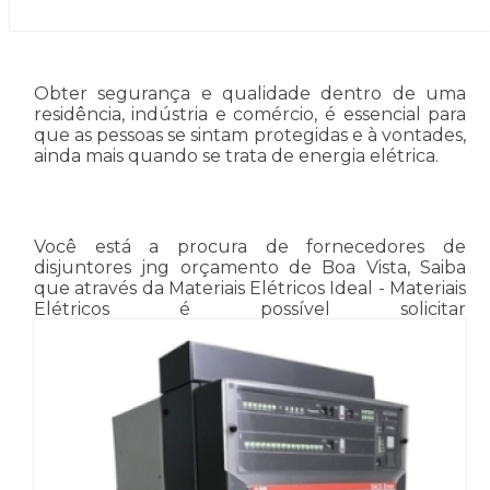
Obter segurança e qualidade dentro de uma
residência, indústria e comércio, é essencial para
que as pessoas se sintam protegidas e à vontades,
ainda mais quando se trata de energia elétrica.
Você está a procura de fornecedores de
disjuntores jng orçamento de Boa Vista, Saiba
que através da Materiais Elétricos Ideal - Materiais
Elétricos é possível solicitar