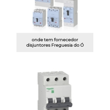
onde tem fornecedor
disjuntores Freguesia do Ó