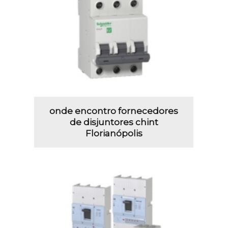
onde encontro fornecedores
de disjuntores chint
Florianópolis