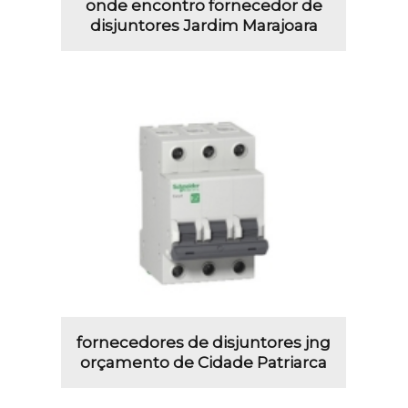
onde encontro fornecedor de
disjuntores Jardim Marajoara
fornecedores de disjuntores jng
orçamento de Cidade Patriarca