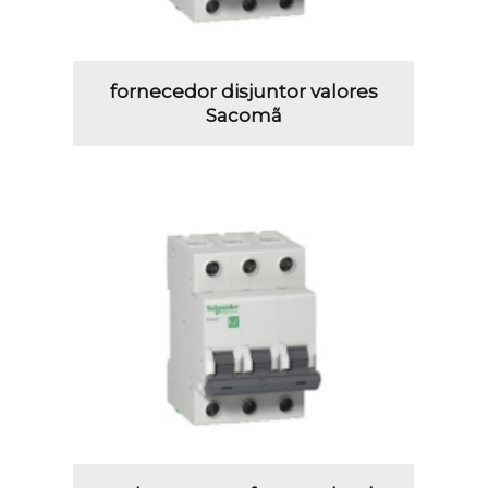
fornecedor disjuntor valores
Sacomã