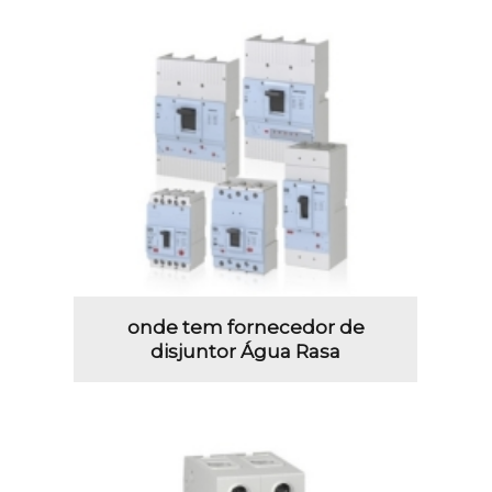
onde tem fornecedor de
disjuntor Água Rasa