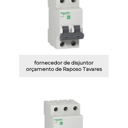
fornecedor de disjuntor
orçamento de Raposo Tavares