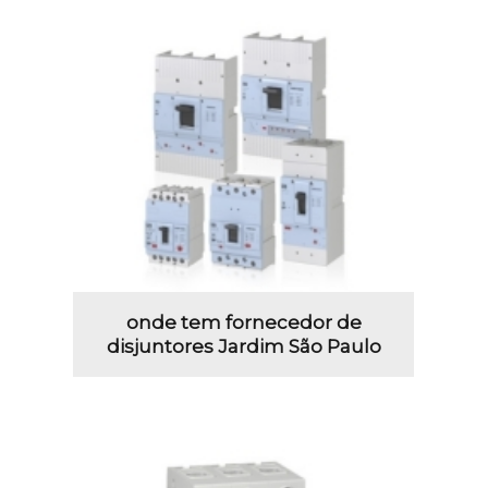
onde tem fornecedor de
disjuntores Jardim São Paulo