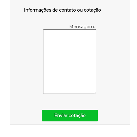
Informações de contato ou cotação
Mensagem:
Enviar cotação