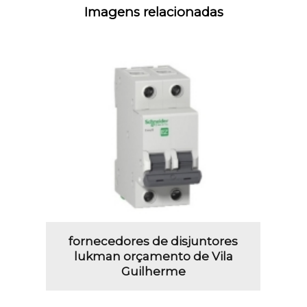
Imagens relacionadas
fornecedores de disjuntores
lukman orçamento de Vila
Guilherme