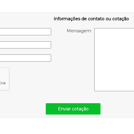
Informações de contato ou cotação
Mensagem:
Enviar cotação