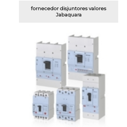
fornecedor disjuntores valores
Jabaquara