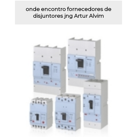
onde encontro fornecedores de
disjuntores jng Artur Alvim