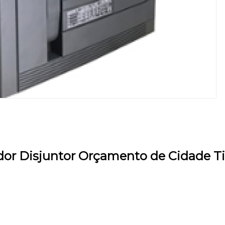
dor Disjuntor Orçamento de Cidade T