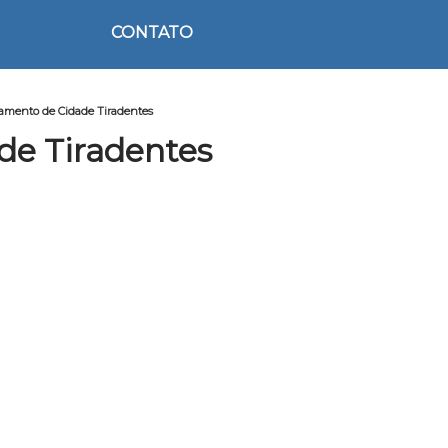
CONTATO
çamento de Cidade Tiradentes
de Tiradentes