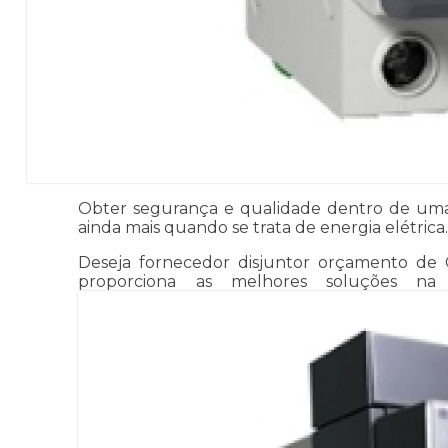
Obter segurança e qualidade dentro de uma re
ainda mais quando se trata de energia elétrica
Deseja fornecedor disjuntor orçamento de Ci
proporciona as melhores soluções na c