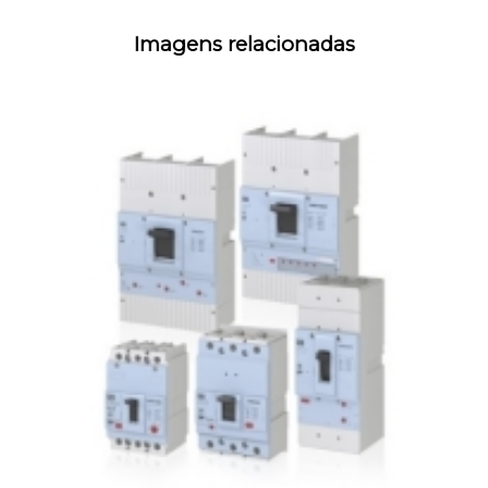
Imagens relacionadas