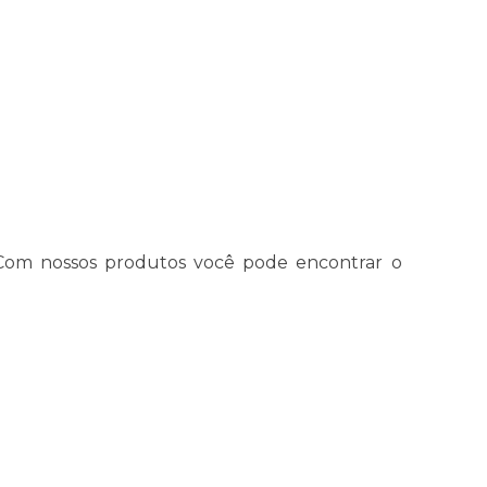
 Com nossos produtos você pode encontrar o