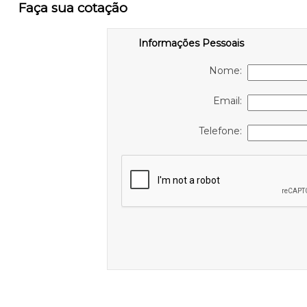
Faça sua cotação
Informações Pessoais
Nome:
Email:
Telefone: