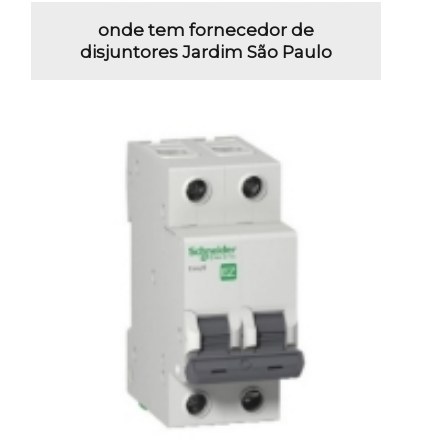
onde tem fornecedor de
disjuntores Jardim São Paulo