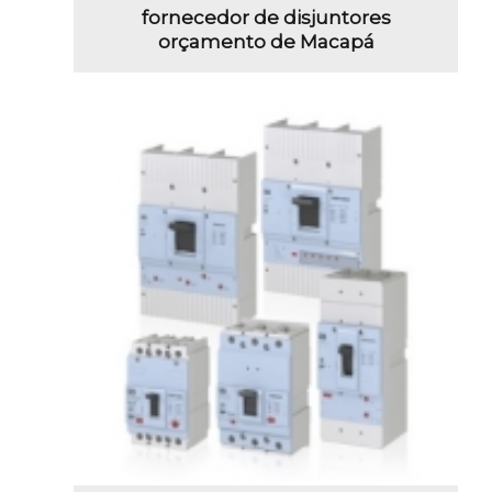
fornecedor de disjuntores
orçamento de Macapá