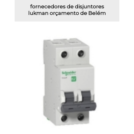
fornecedores de disjuntores
lukman orçamento de Belém