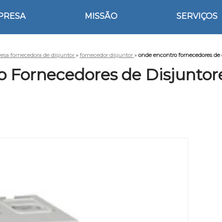
PRESA
MISSÃO
SERVIÇOS
esa fornecedora de disjuntor
»
fornecedor disjuntor
»
onde encontro fornecedores de 
 Fornecedores de Disjuntor