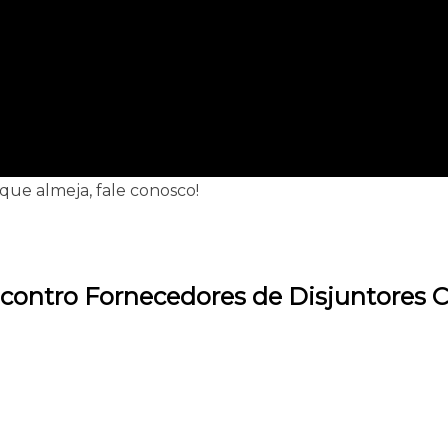
que almeja, fale conosco!
contro Fornecedores de Disjuntores 