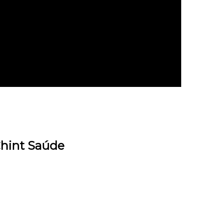
Chint Saúde