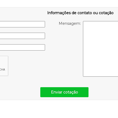
Informações de contato ou cotação
Mensagem:
Enviar cotação