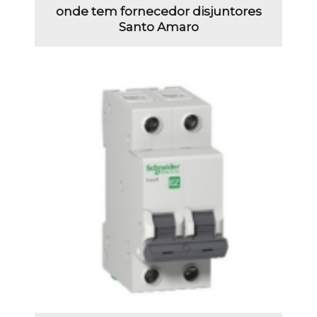
onde tem fornecedor disjuntores
Santo Amaro