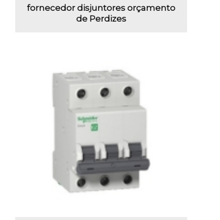
fornecedor disjuntores orçamento
de Perdizes