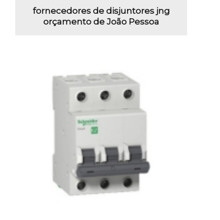
fornecedores de disjuntores jng
orçamento de João Pessoa