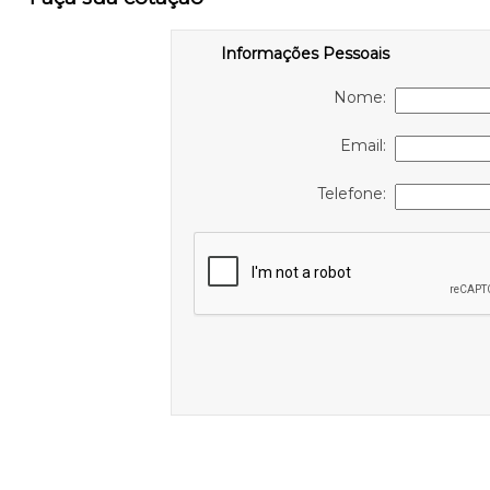
Informações Pessoais
Nome:
Email:
Telefone: