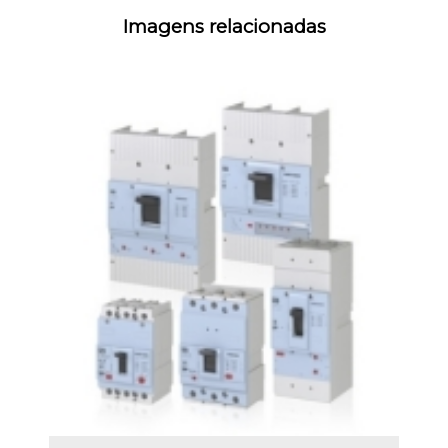
Imagens relacionadas