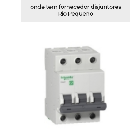
onde tem fornecedor disjuntores
Rio Pequeno