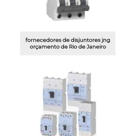
fornecedores de disjuntores jng
orçamento de Rio de Janeiro