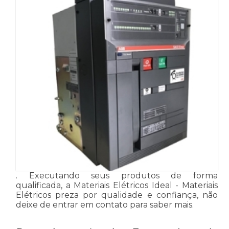
. Executando seus produtos de forma
qualificada, a Materiais Elétricos Ideal - Materiais
Elétricos preza por qualidade e confiança, não
deixe de entrar em contato para saber mais.