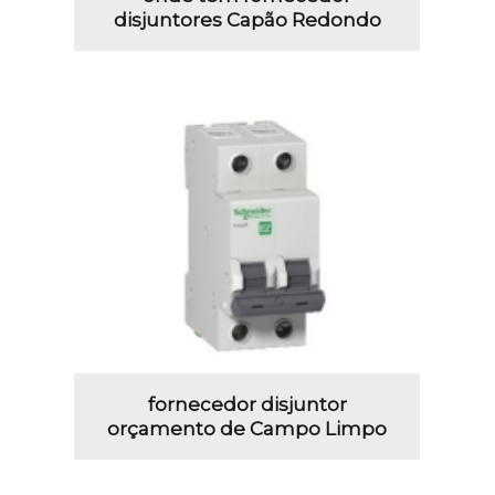
disjuntores Capão Redondo
fornecedor disjuntor
orçamento de Campo Limpo