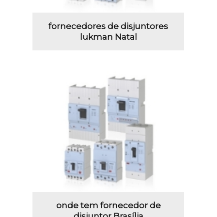
fornecedores de disjuntores
lukman Natal
onde tem fornecedor de
disjuntor Brasília