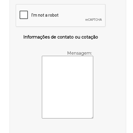
Informações de contato ou cotação
Mensagem: