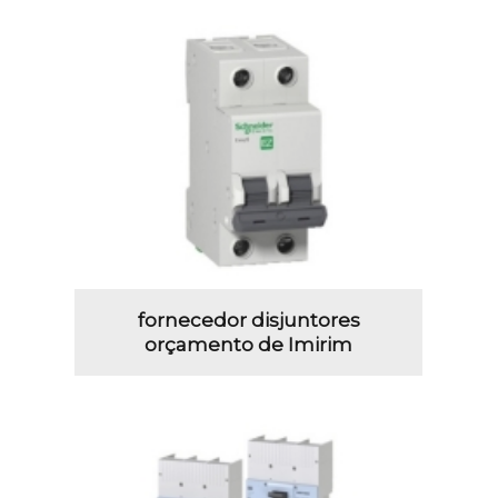
fornecedor disjuntores
orçamento de Imirim