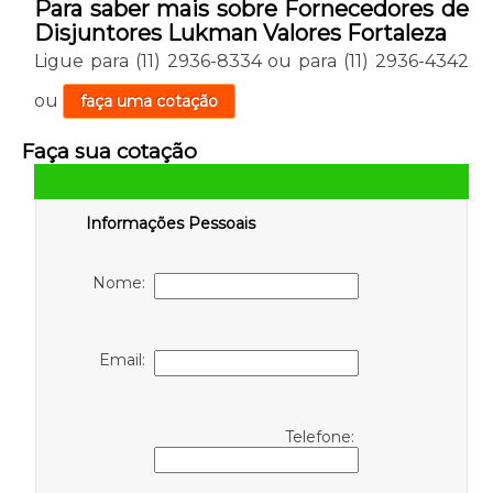
Para saber mais sobre Fornecedores de
Disjuntores Lukman Valores Fortaleza
Ligue para
(11) 2936-8334
ou para
(11) 2936-4342
ou
faça uma cotação
Faça sua cotação
Informações Pessoais
Nome:
Email:
Telefone: