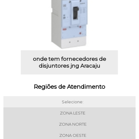
onde tem fornecedores de
disjuntores jng Aracaju
Regiões de Atendimento
Selecione:
ZONA LESTE
ZONA NORTE
ZONA OESTE