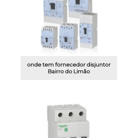
onde tem fornecedor disjuntor
Bairro do Limão