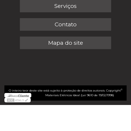
Serviços
Contato
Mapa do site
©
O inteiro teor deste site está sujeito à proteção de direitos autorais. Copyright
Materiais Elétricos Ideal (Lei 9610 de 19/02/1998)