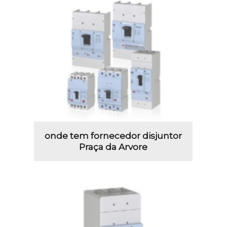
onde tem fornecedor disjuntor
Praça da Arvore