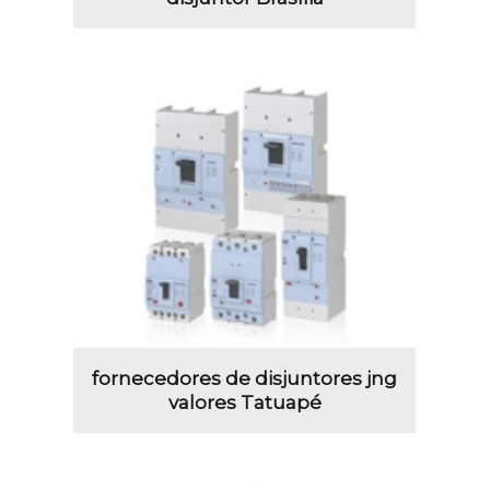
fornecedores de disjuntores jng
valores Tatuapé