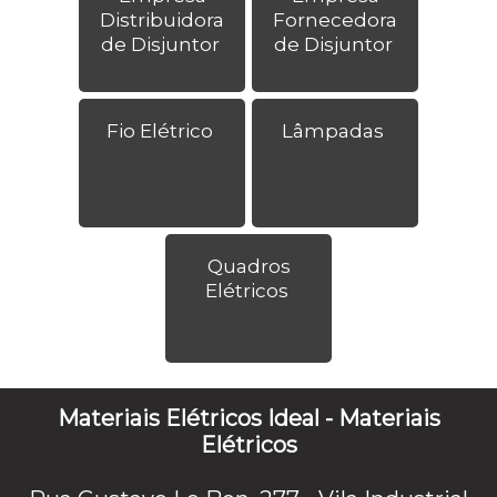
Distribuidora
Fornecedora
de Disjuntor
de Disjuntor
Fio Elétrico
Lâmpadas
Quadros
Elétricos
Materiais Elétricos Ideal - Materiais
Elétricos