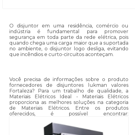
O disjuntor em uma residência, comércio ou
indústria é fundamental para promover
segurança em toda parte da rede elétrica, pois
quando chega uma carga maior que a suportada
no ambiente, o disjuntor logo desliga, evitando
que incêndios e curto-circuitos aconteçam.
Você precisa de informações sobre o produto
fornecedores de disjuntores lukman valores
Fortaleza? Para um trabalho de qualidade, a
Materiais Elétricos Ideal - Materiais Elétricos
proporciona as melhores soluções na categoria
de Materiais Elétricos. Entre os produtos
oferecidos, é possível encontrar: