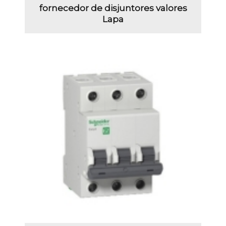
fornecedor de disjuntores valores
Lapa