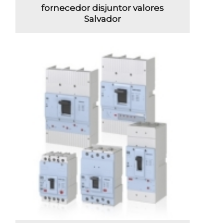
fornecedor disjuntor valores
Salvador