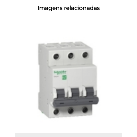
Imagens relacionadas