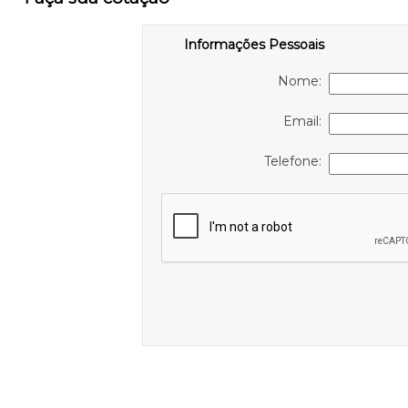
Informações Pessoais
Nome:
Email:
Telefone: