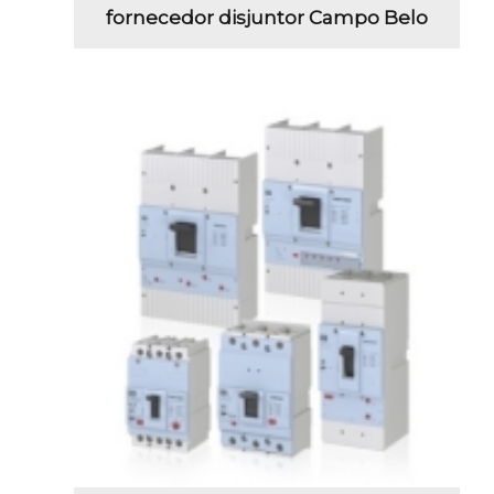
fornecedor disjuntor Campo Belo