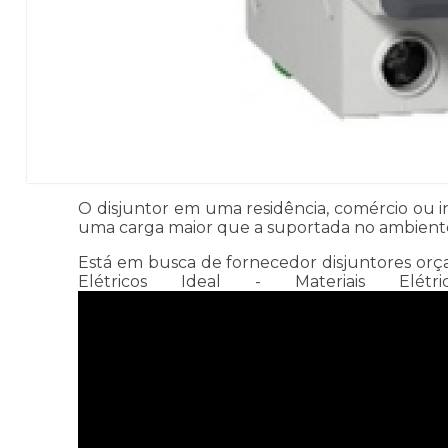
O disjuntor em uma residência, comércio ou 
uma carga maior que a suportada no ambiente, 
Está em busca de fornecedor disjuntores orça
Elétricos Ideal - Materiais E