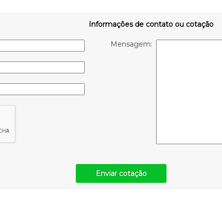
Informações de contato ou cotação
Mensagem:
Enviar cotação