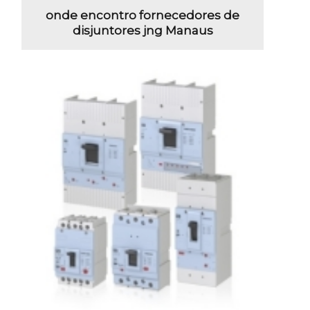
onde encontro fornecedores de
disjuntores jng Manaus