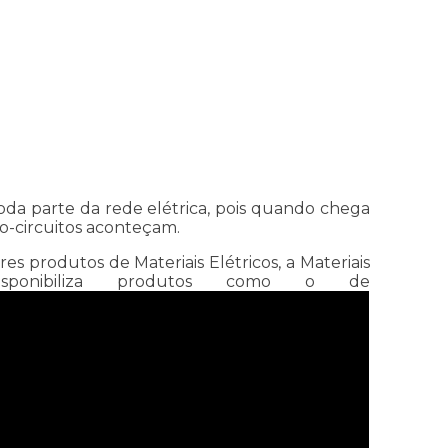
da parte da rede elétrica, pois quando chega
to-circuitos aconteçam.
 produtos de Materiais Elétricos, a Materiais
sponibiliza produtos como o de