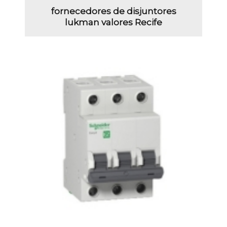
fornecedores de disjuntores
lukman valores Recife