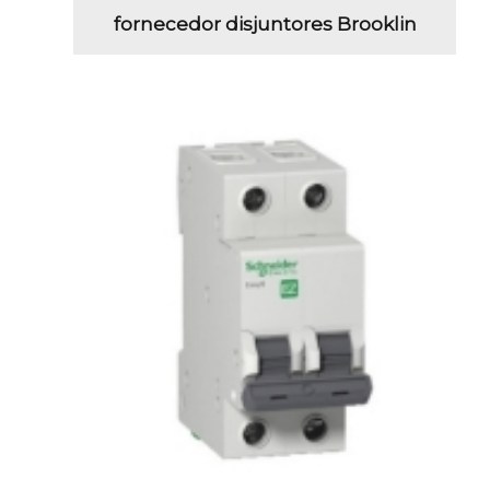
fornecedor disjuntores Brooklin