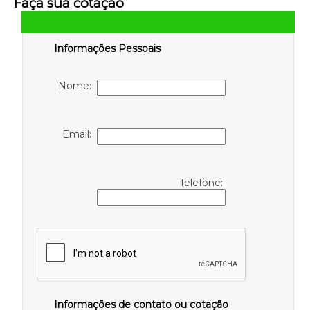
Faça sua cotação
Informações Pessoais
Nome:
Email:
Telefone:
Informações de contato ou cotação