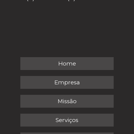
Home
Empresa
Missão
Serviços