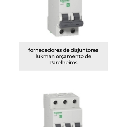
fornecedores de disjuntores
lukman orçamento de
Parelheiros