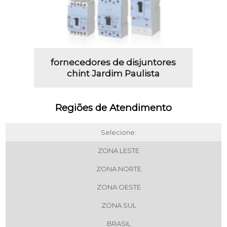
fornecedores de disjuntores
chint Jardim Paulista
Regiões de Atendimento
Selecione:
ZONA LESTE
ZONA NORTE
ZONA OESTE
ZONA SUL
BRASIL