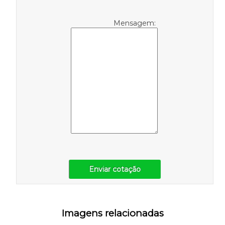
Mensagem:
Enviar cotação
Imagens relacionadas