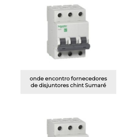
onde encontro fornecedores
de disjuntores chint Sumaré