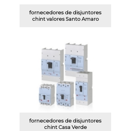
fornecedores de disjuntores
chint valores Santo Amaro
fornecedores de disjuntores
chint Casa Verde