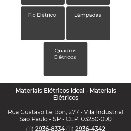
Fio Elétrico
Lâmpadas
Quadros
Elétricos
Materiais Elétricos Ideal - Materiais
Elétricos
Rua Gustavo Le Bon, 277 - Vila Industrial
São Paulo - SP - CEP: 03250-090
(11)
2936-8334
(11)
2936-4342