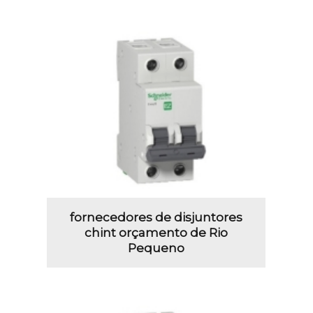
fornecedores de disjuntores
chint orçamento de Rio
Pequeno