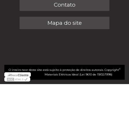
Contato
Mapa do site
©
O inteiro teor deste site está sujeito à proteção de direitos autorais. Copyright
Materiais Elétricos Ideal (Lei 9610 de 19/02/1998)