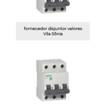
fornecedor disjuntor valores
Vila Sônia