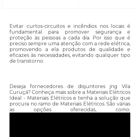
Evitar curtos-circuitos e incêndios nos locais é
fundamental para promover segurança e
proteção às pessoas a cada dia. Por isso que é
preciso sempre uma atenção com a rede elétrica,
promovendo a ela produtos de qualidade e
eficazes às necessidades, evitando qualquer tipo
de transtorno.
Deseja fornecedores de disjuntores jng Vila
Curuçá? Conheça mais sobre a Materiais Elétricos
Ideal - Materiais Elétricos e tenha a solução que
procura no ramo de Materiais Elétricos. São várias
as opções oferecidas, como: