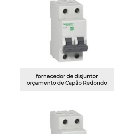
fornecedor de disjuntor
orçamento de Capão Redondo