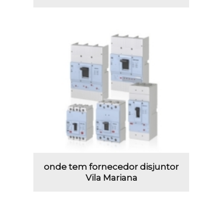
onde tem fornecedor disjuntor
Vila Mariana