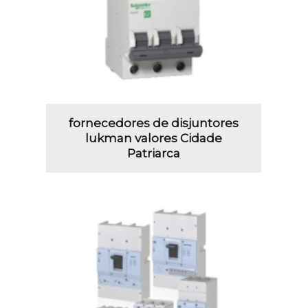
fornecedores de disjuntores
lukman valores Cidade
Patriarca