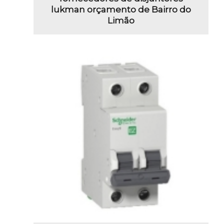
lukman orçamento de Bairro do
Limão