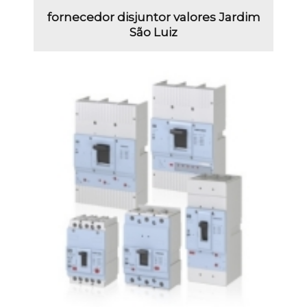
fornecedor disjuntor valores Jardim
São Luiz