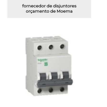
fornecedor de disjuntores
orçamento de Moema