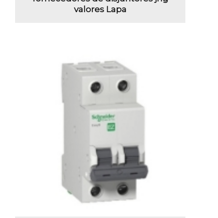
valores Lapa