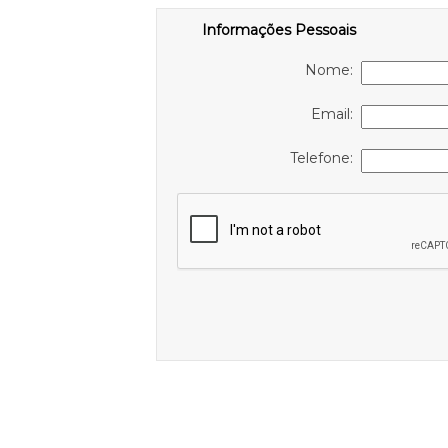
Informações Pessoais
Nome:
Email:
Telefone: