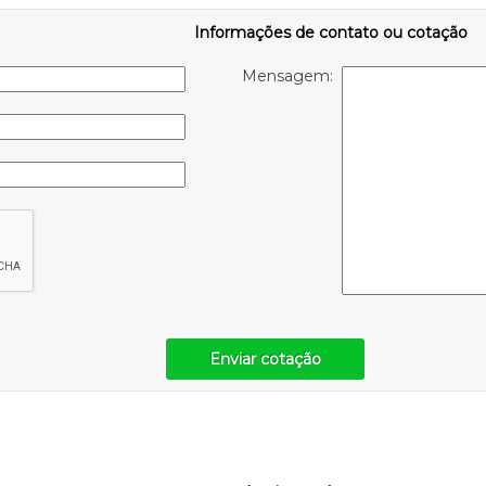
Informações de contato ou cotação
Mensagem:
Enviar cotação