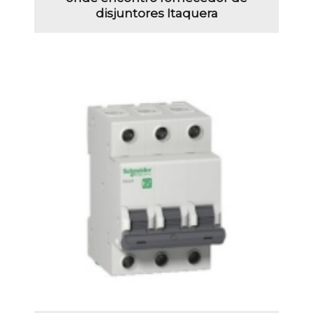
disjuntores Itaquera