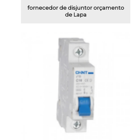
fornecedor de disjuntor orçamento
de Lapa