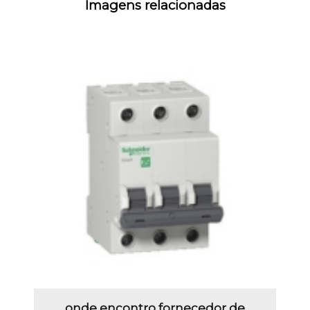
Imagens relacionadas
onde encontro fornecedor de