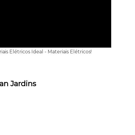
 Elétricos Ideal - Materiais Elétricos!
an Jardins