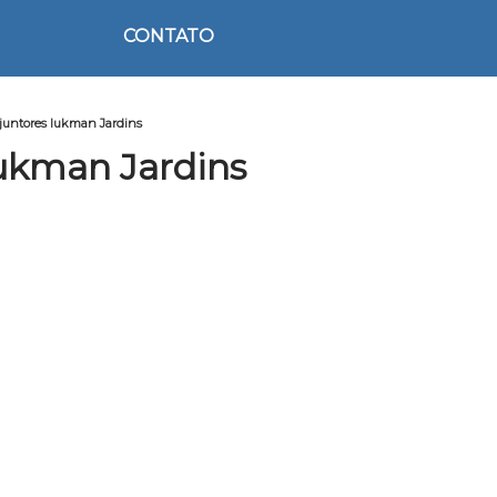
CONTATO
juntores lukman Jardins
ukman Jardins