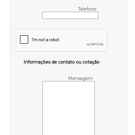
Telefone:
Informações de contato ou cotação
Mensagem: