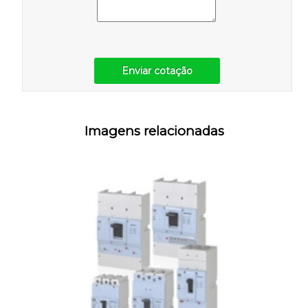
Enviar cotação
Imagens relacionadas