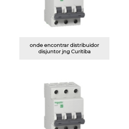
onde encontrar distribuidor
disjuntor jng Curitiba