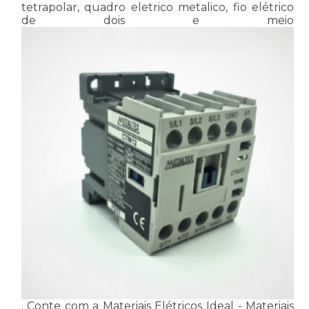
tetrapolar, quadro eletrico metalico, fio elétrico
de dois e meio
. Conte com a Materiais Elétricos Ideal - Materiais