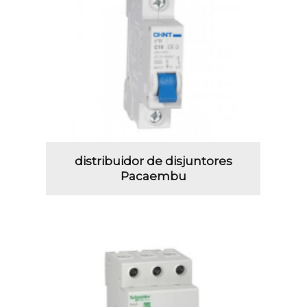
distribuidor de disjuntores
Pacaembu