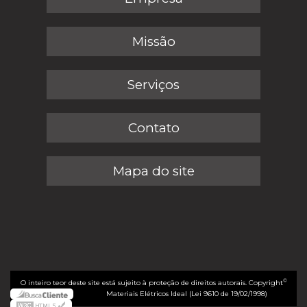
Missão
Serviços
Contato
Mapa do site
©
O inteiro teor deste site está sujeito à proteção de direitos autorais. Copyright
Materiais Elétricos Ideal (Lei 9610 de 19/02/1998)