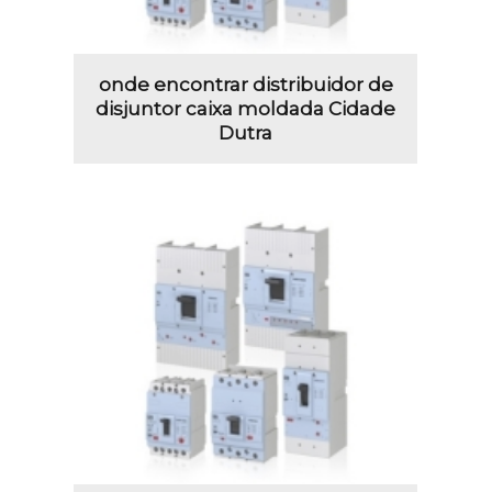
onde encontrar distribuidor de
disjuntor caixa moldada Cidade
Dutra