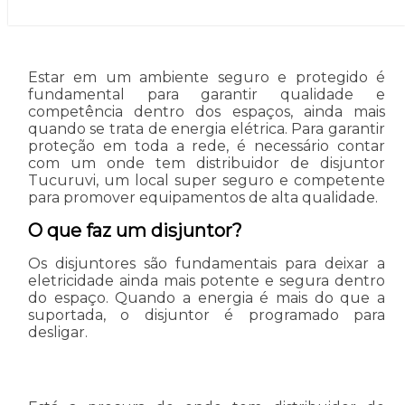
Estar em um ambiente seguro e protegido é
fundamental para garantir qualidade e
competência dentro dos espaços, ainda mais
quando se trata de energia elétrica. Para garantir
proteção em toda a rede, é necessário contar
com um onde tem distribuidor de disjuntor
Tucuruvi, um local super seguro e competente
para promover equipamentos de alta qualidade.
O que faz um disjuntor?
Os disjuntores são fundamentais para deixar a
eletricidade ainda mais potente e segura dentro
do espaço. Quando a energia é mais do que a
suportada, o disjuntor é programado para
desligar.