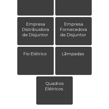
Empresa
Empresa
Distribuidora
Fornecedora
de Disjuntor
de Disjuntor
Fio Elétrico
Lâmpadas
Quadros
Elétricos