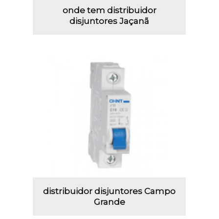
onde tem distribuidor
disjuntores Jaçanã
distribuidor disjuntores Campo
Grande