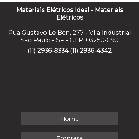
Materiais Elétricos Ideal - Materiais
Elétricos
Rua Gustavo Le Bon, 277 - Vila Industrial
São Paulo - SP - CEP: 03250-090
(11)
2936-8334
(11)
2936-4342
Home
Empresa