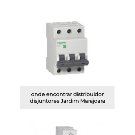
onde encontrar distribuidor
disjuntores Jardim Marajoara