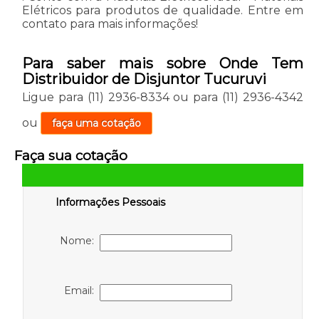
Elétricos para produtos de qualidade. Entre em
contato para mais informações!
Para saber mais sobre Onde Tem
Distribuidor de Disjuntor Tucuruvi
Ligue para
(11) 2936-8334
ou para
(11) 2936-4342
ou
faça uma cotação
Faça sua cotação
Informações Pessoais
Nome:
Email: