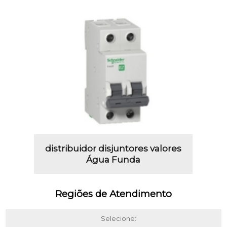
distribuidor disjuntores valores
Água Funda
Regiões de Atendimento
Selecione: