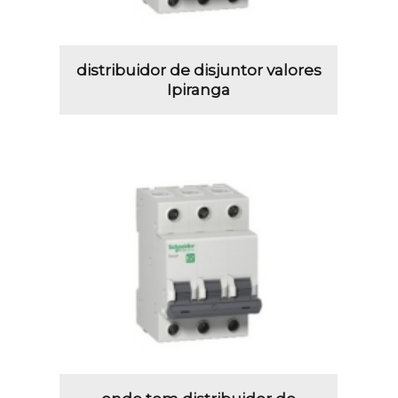
distribuidor de disjuntor valores
Ipiranga