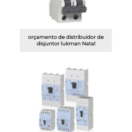
orçamento de distribuidor de
disjuntor lukman Natal