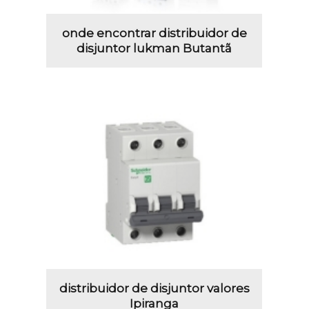
onde encontrar distribuidor de
disjuntor lukman Butantã
distribuidor de disjuntor valores
Ipiranga