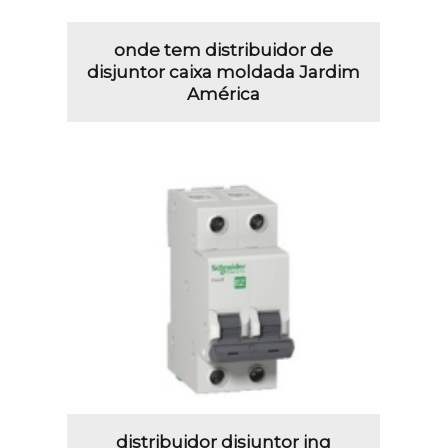
onde tem distribuidor de
disjuntor caixa moldada Jardim
América
distribuidor disjuntor jng