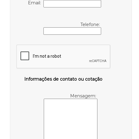
Email:
Telefone:
Informações de contato ou cotação
Mensagem: