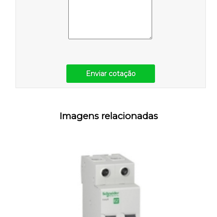
Enviar cotação
Imagens relacionadas