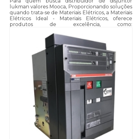
Para quem busca distribuidor de disjuntor
lukman valores Mooca, Proporcionando soluções
quando trata-se de Materiais Elétricos, a Materiais
Elétricos Ideal - Materiais Elétricos, oferece
produtos de excelência, como: