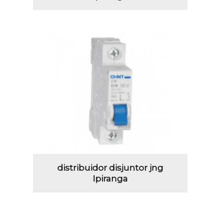
distribuidor disjuntor jng
Ipiranga