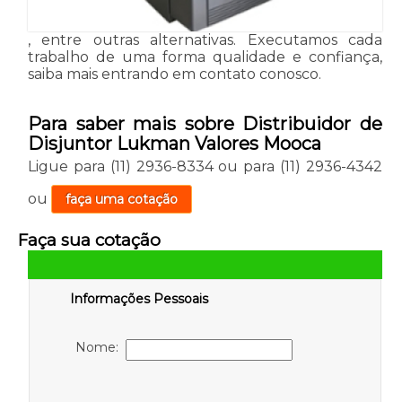
, entre outras alternativas. Executamos cada
trabalho de uma forma qualidade e confiança,
saiba mais entrando em contato conosco.
Para saber mais sobre Distribuidor de
Disjuntor Lukman Valores Mooca
Ligue para
(11) 2936-8334
ou para
(11) 2936-4342
ou
faça uma cotação
Faça sua cotação
Informações Pessoais
Nome: