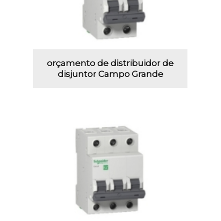
orçamento de distribuidor de
disjuntor Campo Grande