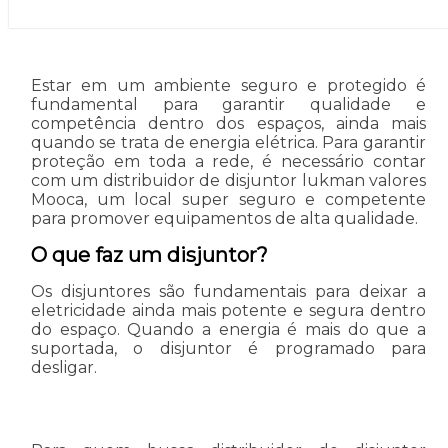
Estar em um ambiente seguro e protegido é
fundamental para garantir qualidade e
competência dentro dos espaços, ainda mais
quando se trata de energia elétrica. Para garantir
proteção em toda a rede, é necessário contar
com um distribuidor de disjuntor lukman valores
Mooca, um local super seguro e competente
para promover equipamentos de alta qualidade.
O que faz um disjuntor?
Os disjuntores são fundamentais para deixar a
eletricidade ainda mais potente e segura dentro
do espaço. Quando a energia é mais do que a
suportada, o disjuntor é programado para
desligar.