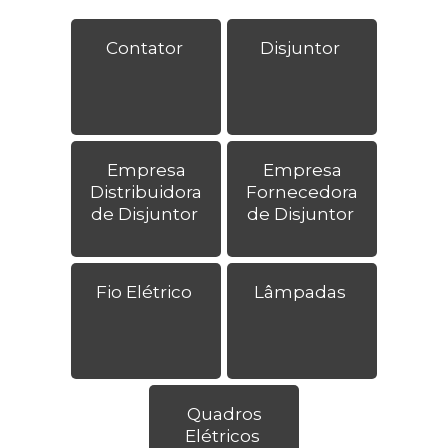
Contator
Disjuntor
Empresa
Empresa
Distribuidora
Fornecedora
de Disjuntor
de Disjuntor
Fio Elétrico
Lâmpadas
Quadros
Elétricos