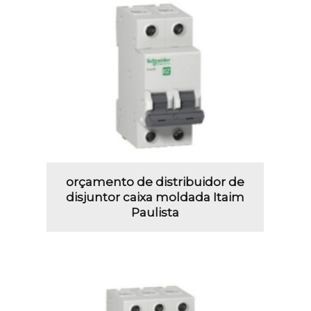
orçamento de distribuidor de
disjuntor caixa moldada Itaim
Paulista