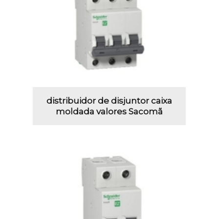
distribuidor de disjuntor caixa
moldada valores Sacomã