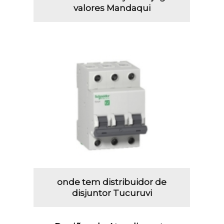
valores Mandaqui
onde tem distribuidor de
disjuntor Tucuruvi