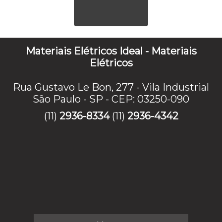
Materiais Elétricos Ideal - Materiais
Elétricos
Rua Gustavo Le Bon, 277 - Vila Industrial
São Paulo - SP - CEP: 03250-090
(11)
2936-8334
(11)
2936-4342