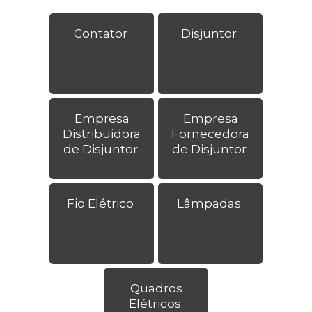
Contator
Disjuntor
Empresa
Empresa
Distribuidora
Fornecedora
de Disjuntor
de Disjuntor
Fio Elétrico
Lâmpadas
Quadros
Elétricos