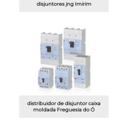
disjuntores jng Imirim
distribuidor de disjuntor caixa
moldada Freguesia do Ó