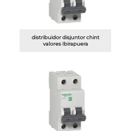
distribuidor disjuntor chint
valores Ibirapuera