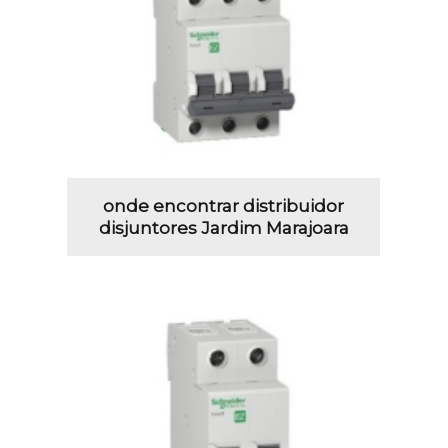
onde encontrar distribuidor
disjuntores Jardim Marajoara