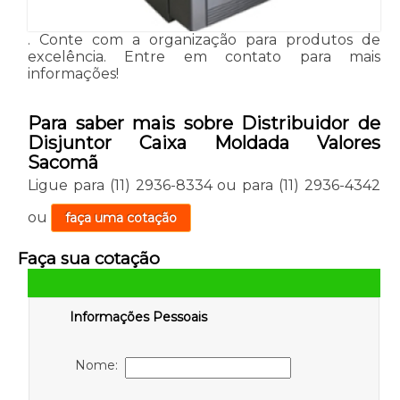
. Conte com a organização para produtos de
excelência. Entre em contato para mais
informações!
Para saber mais sobre Distribuidor de
Disjuntor Caixa Moldada Valores
Sacomã
Ligue para
(11) 2936-8334
ou para
(11) 2936-4342
ou
faça uma cotação
Faça sua cotação
Informações Pessoais
Nome: