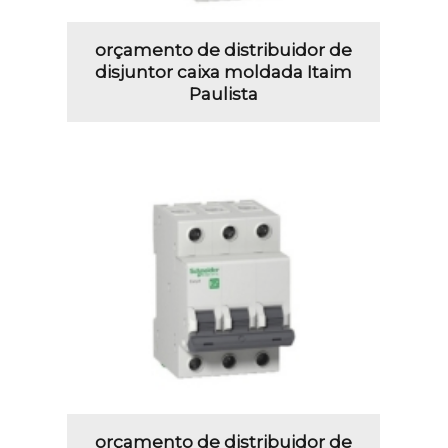
orçamento de distribuidor de
disjuntor caixa moldada Itaim
Paulista
orçamento de distribuidor de