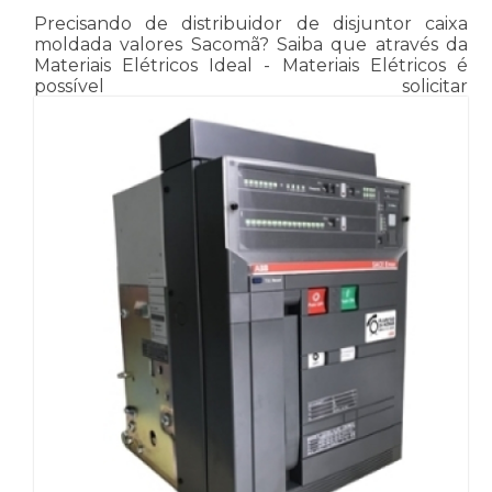
Precisando de distribuidor de disjuntor caixa
moldada valores Sacomã? Saiba que através da
Materiais Elétricos Ideal - Materiais Elétricos é
possível solicitar