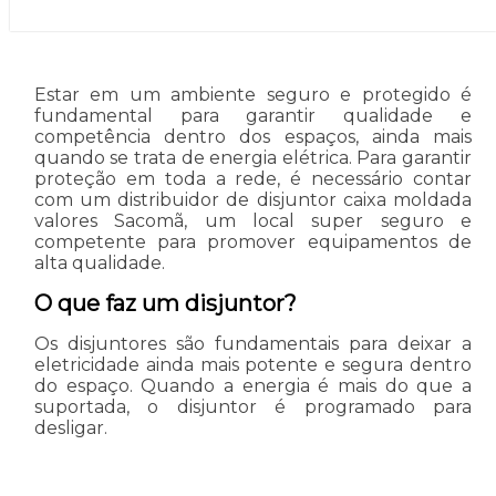
Estar em um ambiente seguro e protegido é
fundamental para garantir qualidade e
competência dentro dos espaços, ainda mais
quando se trata de energia elétrica. Para garantir
proteção em toda a rede, é necessário contar
com um distribuidor de disjuntor caixa moldada
valores Sacomã, um local super seguro e
competente para promover equipamentos de
alta qualidade.
O que faz um disjuntor?
Os disjuntores são fundamentais para deixar a
eletricidade ainda mais potente e segura dentro
do espaço. Quando a energia é mais do que a
suportada, o disjuntor é programado para
desligar.