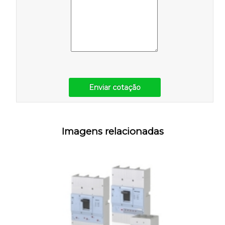
Enviar cotação
Imagens relacionadas