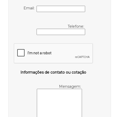
Email:
Telefone:
Informações de contato ou cotação
Mensagem: