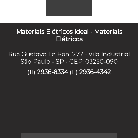
Materiais Elétricos Ideal - Materiais
Elétricos
Rua Gustavo Le Bon, 277 - Vila Industrial
São Paulo - SP - CEP: 03250-090
(11)
2936-8334
(11)
2936-4342