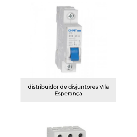
distribuidor de disjuntores Vila
Esperança