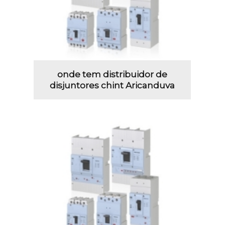
onde tem distribuidor de
disjuntores chint Aricanduva