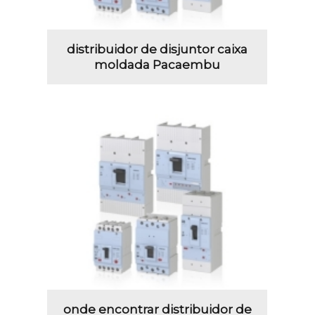
distribuidor de disjuntor caixa
moldada Pacaembu
onde encontrar distribuidor de