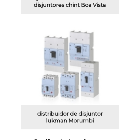
disjuntores chint Boa Vista
distribuidor de disjuntor
lukman Morumbi