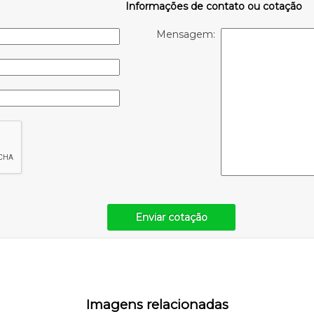
Informações de contato ou cotação
Mensagem:
Enviar cotação
Imagens relacionadas