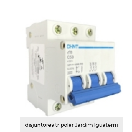
disjuntores tripolar Jardim Iguatemi