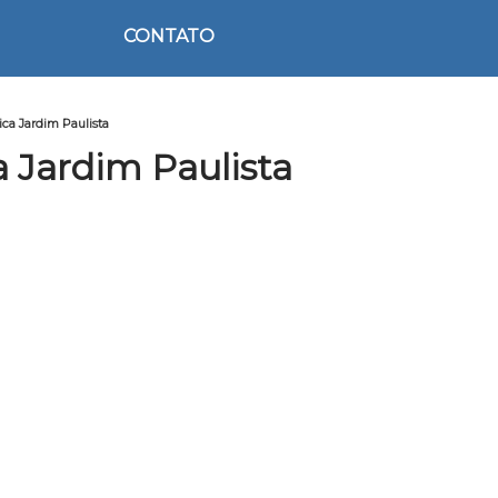
CONTATO
ica Jardim Paulista
 Jardim Paulista