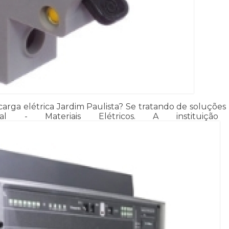
ga elétrica Jardim Paulista? Se tratando de soluções p
al - Materiais Elétricos. A instituição