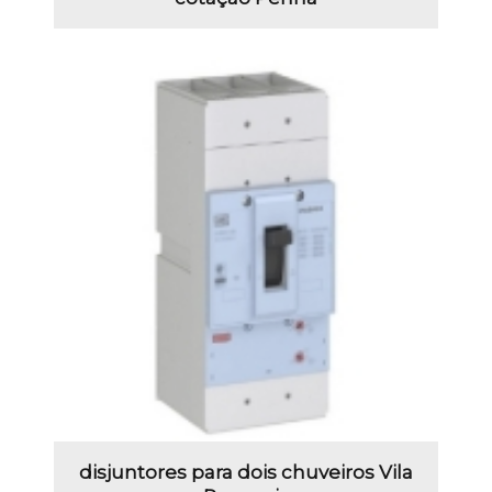
disjuntores para dois chuveiros Vila