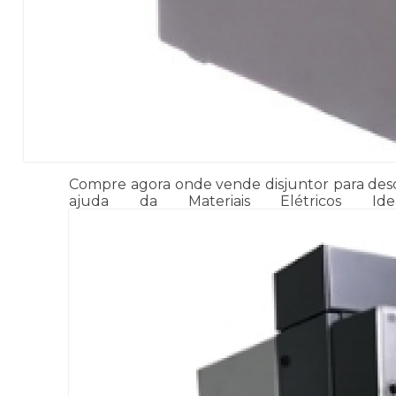
Compre agora onde vende disjuntor para descar
ajuda da Materiais Elétricos Ide