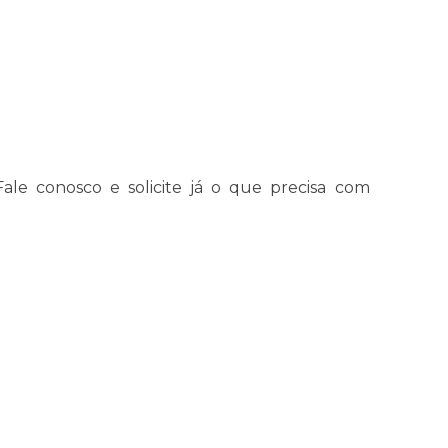
Fale conosco e solicite já o que precisa com