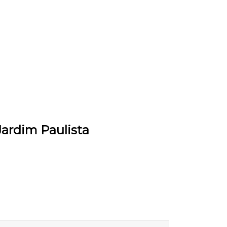
Jardim Paulista