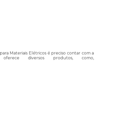
ara Materiais Elétricos é preciso contar com a
 oferece diversos produtos, como,