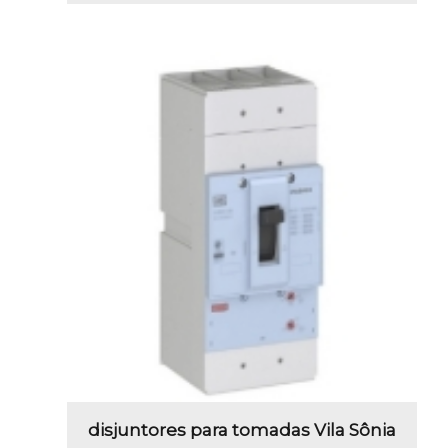
disjuntores para tomadas Vila Sônia