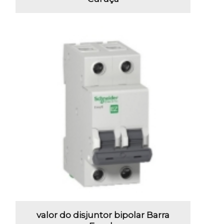
valor do disjuntor bipolar Barra