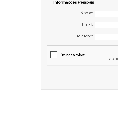
Informações Pessoais
Nome:
Email:
Telefone: