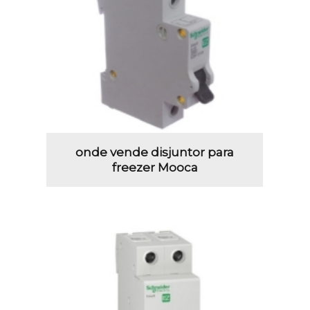
onde vende disjuntor para
freezer Mooca