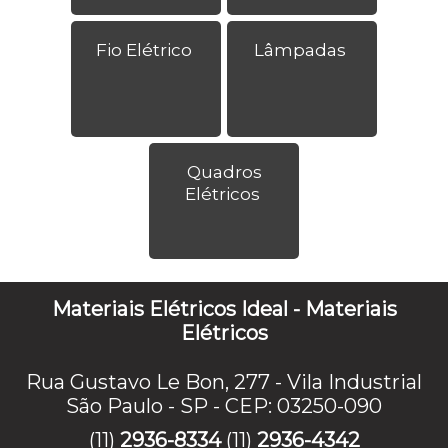
Fio Elétrico
Lâmpadas
Quadros
Elétricos
Materiais Elétricos Ideal - Materiais
Elétricos
Rua Gustavo Le Bon, 277 - Vila Industrial
São Paulo - SP - CEP: 03250-090
(11)
2936-8334
(11)
2936-4342