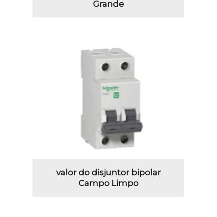
Grande
valor do disjuntor bipolar
Campo Limpo