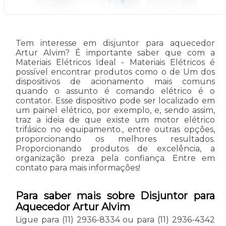
Tem interesse em disjuntor para aquecedor
Artur Alvim? É importante saber que com a
Materiais Elétricos Ideal - Materiais Elétricos é
possível encontrar produtos como o de Um dos
dispositivos de acionamento mais comuns
quando o assunto é comando elétrico é o
contator. Esse dispositivo pode ser localizado em
um painel elétrico, por exemplo, e, sendo assim,
traz a ideia de que existe um motor elétrico
trifásico no equipamento., entre outras opções,
proporcionando os melhores resultados.
Proporcionando produtos de excelência, a
organização preza pela confiança. Entre em
contato para mais informações!
Para saber mais sobre Disjuntor para
Aquecedor Artur Alvim
Ligue para
(11) 2936-8334
ou para
(11) 2936-4342