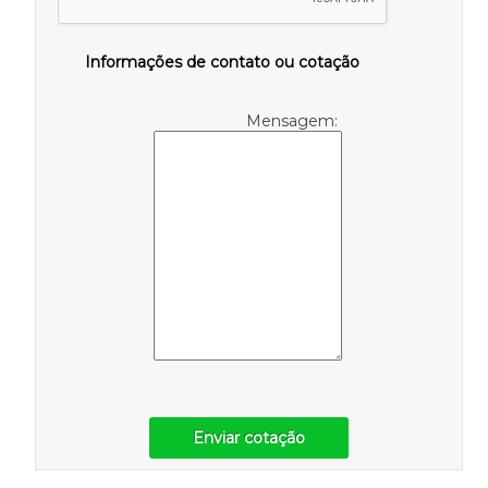
Informações de contato ou cotação
Mensagem:
Enviar cotação