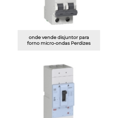
onde vende disjuntor para
forno micro-ondas Perdizes