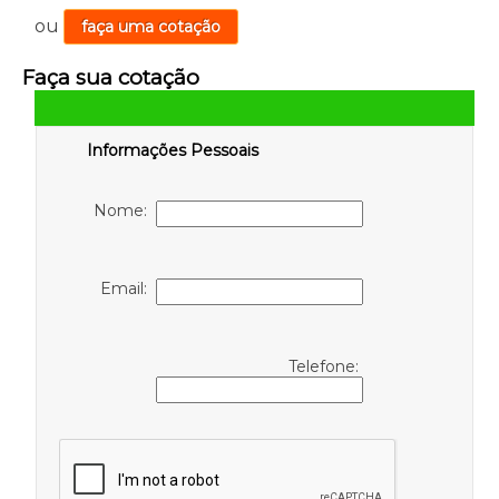
ou
faça uma cotação
Faça sua cotação
Informações Pessoais
Nome:
Email:
Telefone: