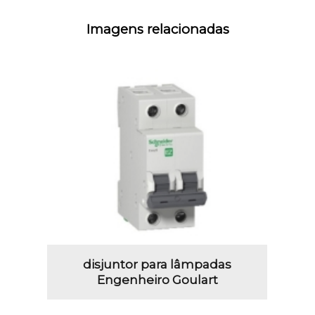
Imagens relacionadas
disjuntor para lâmpadas
Engenheiro Goulart