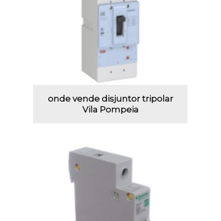
onde vende disjuntor tripolar
Vila Pompeia