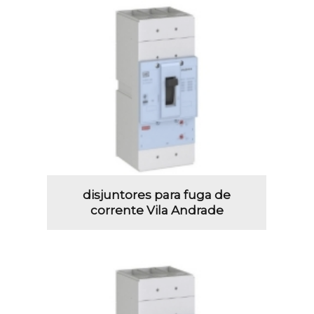
disjuntores para fuga de
corrente Vila Andrade