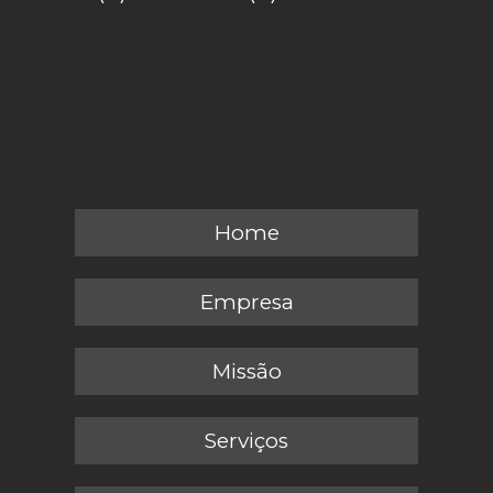
Home
Empresa
Missão
Serviços