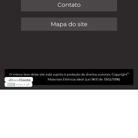
Contato
Mapa do site
©
O inteiro teor deste site está sujeito à proteção de direitos autorais. Copyright
Materiais Elétricos Ideal (Lei 9610 de 19/02/1998)