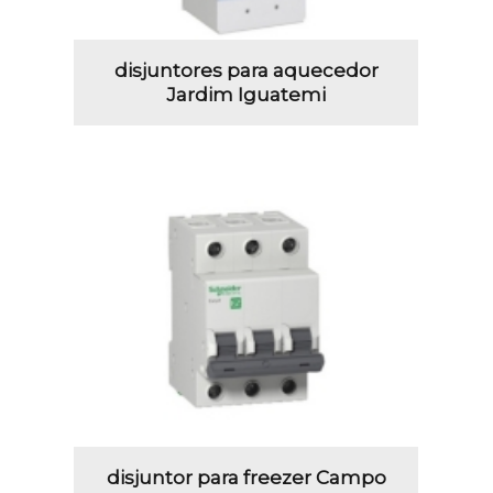
disjuntores para aquecedor
Jardim Iguatemi
disjuntor para freezer Campo