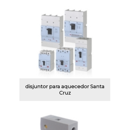
disjuntor para aquecedor Santa
Cruz