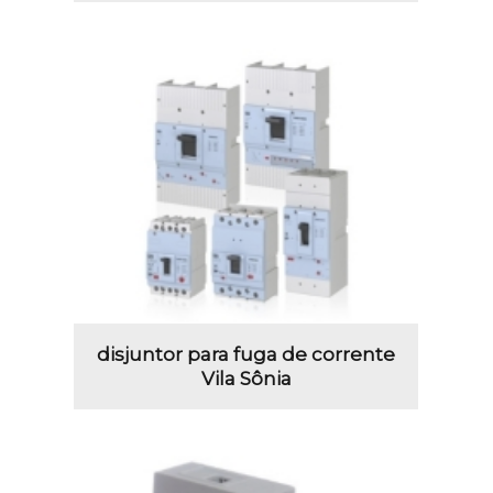
disjuntor para fuga de corrente
Vila Sônia