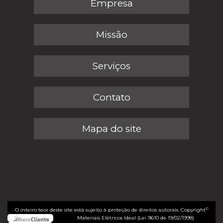
Empresa
Missão
Serviços
Contato
Mapa do site
©
O inteiro teor deste site está sujeito à proteção de direitos autorais. Copyright
Materiais Elétricos Ideal (Lei 9610 de 19/02/1998)