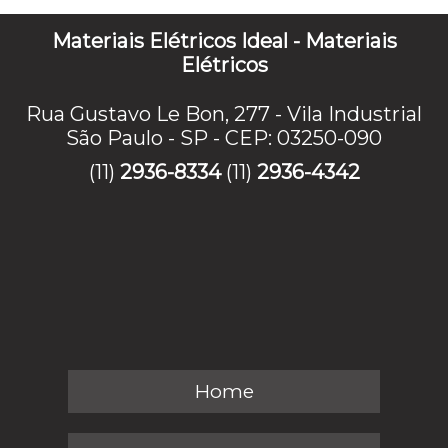
Materiais Elétricos Ideal - Materiais
Elétricos
Rua Gustavo Le Bon, 277 - Vila Industrial
São Paulo - SP - CEP: 03250-090
(11)
2936-8334
(11)
2936-4342
Home