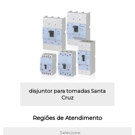
disjuntor para tomadas Santa
Cruz
Regiões de Atendimento
Selecione: