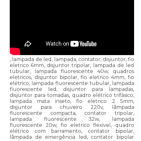
, lampada de led, lampada, contator, disjuntor, fio
eletrico 6mm, disjuntor tripolar, lampada de led
tubular, lampada fluorescente 40w, quadros
eletricos, disjuntor bipolar, fio eletrico 4mm, fio
elétrico, lampada fluorescente tubular, lampada
fluorescente led, disjuntor para lampadas,
disjuntor para tomadas, quadro elétrico trifásico,
lampada mata inseto, fio eletrico 2 5mm,
disjuntor para chuveiro 220v, lâmpada
fluorescente compacta, contator tripolar,
lampada fluorescente 32w, lampada
fluorescente 20w, fio eletrico flexivel, quadro
elétrico com barramento, contator bipolar,
lâmpada de emergência led, contator bipolar