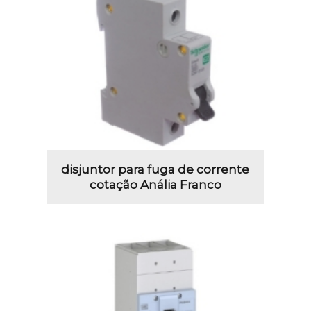
disjuntor para fuga de corrente
cotação Anália Franco