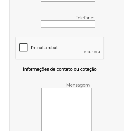
Telefone:
Informações de contato ou cotação
Mensagem: