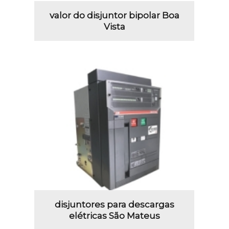
valor do disjuntor bipolar Boa
Vista
disjuntores para descargas
elétricas São Mateus