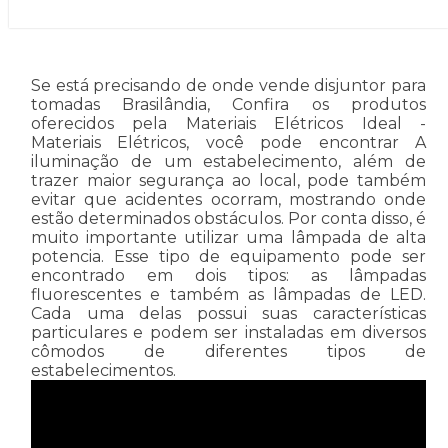
Se está precisando de onde vende disjuntor para
tomadas Brasilândia, Confira os produtos
oferecidos pela Materiais Elétricos Ideal -
Materiais Elétricos, você pode encontrar A
iluminação de um estabelecimento, além de
trazer maior segurança ao local, pode também
evitar que acidentes ocorram, mostrando onde
estão determinados obstáculos. Por conta disso, é
muito importante utilizar uma lâmpada de alta
potencia. Esse tipo de equipamento pode ser
encontrado em dois tipos: as lâmpadas
fluorescentes e também as lâmpadas de LED.
Cada uma delas possui suas características
particulares e podem ser instaladas em diversos
cômodos de diferentes tipos de
estabelecimentos.