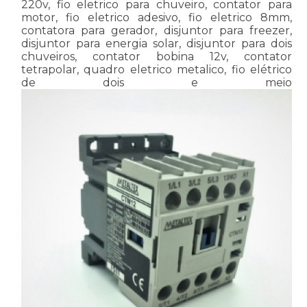
220v, fio eletrico para chuveiro, contator para
motor, fio eletrico adesivo, fio eletrico 8mm,
contatora para gerador, disjuntor para freezer,
disjuntor para energia solar, disjuntor para dois
chuveiros, contator bobina 12v, contator
tetrapolar, quadro eletrico metalico, fio elétrico
de dois e meio