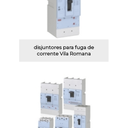
disjuntores para fuga de
corrente Vila Romana