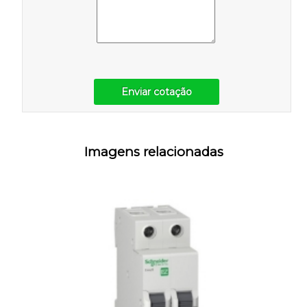
Enviar cotação
Imagens relacionadas