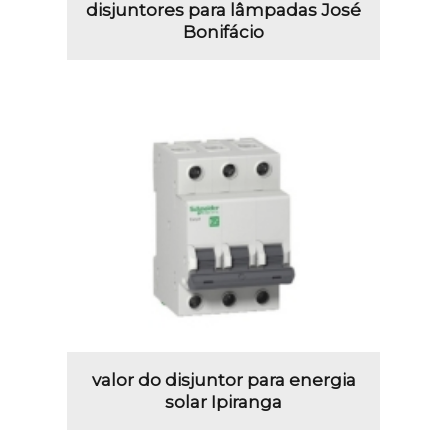
disjuntores para lâmpadas José
Bonifácio
valor do disjuntor para energia
solar Ipiranga