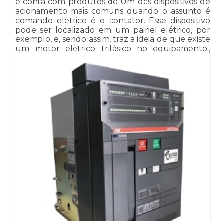
e conta com produtos de Um dos dispositivos de
acionamento mais comuns quando o assunto é
comando elétrico é o contator. Esse dispositivo
pode ser localizado em um painel elétrico, por
exemplo, e, sendo assim, traz a ideia de que existe
um motor elétrico trifásico no equipamento.,