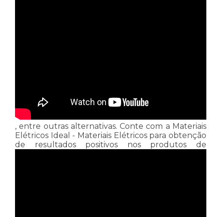
, entre outras alternativas. Conte com a Materiais
Elétricos Ideal - Materiais Elétricos para obtenção
de resultados positivos nos produtos de