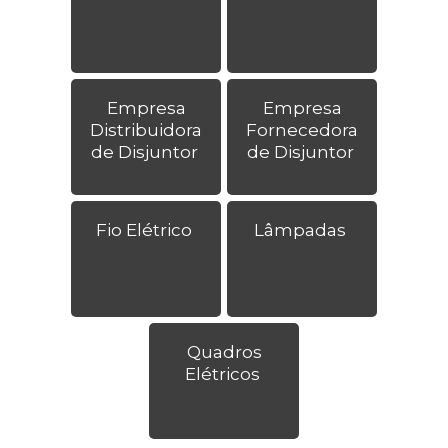
Empresa
Empresa
Distribuidora
Fornecedora
de Disjuntor
de Disjuntor
Fio Elétrico
Lâmpadas
Quadros
Elétricos