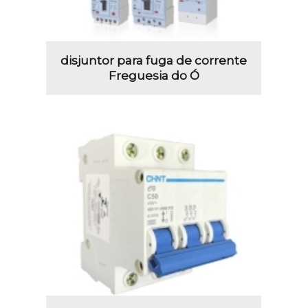
disjuntor para fuga de corrente
Freguesia do Ó