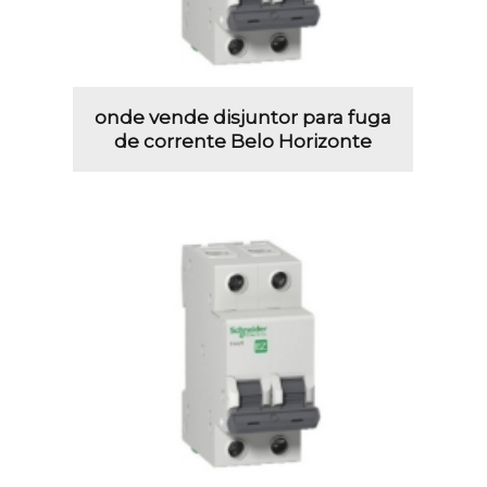
onde vende disjuntor para fuga
de corrente Belo Horizonte