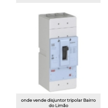
onde vende disjuntor tripolar Bairro
do Limão