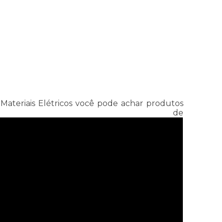
- Materiais Elétricos você pode achar produtos
 de