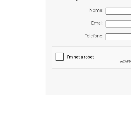
Nome:
Email:
Telefone: