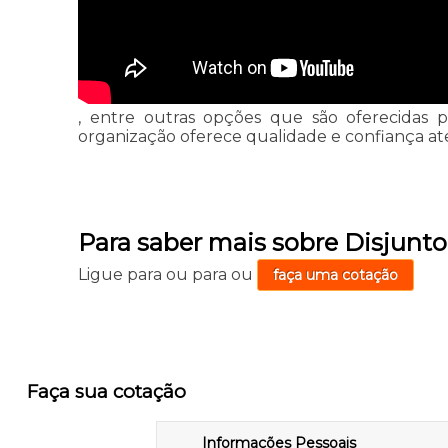
, entre outras opções que são oferecidas p
organização oferece qualidade e confiança at
Para saber mais sobre Disjunto
Ligue para
ou para
ou
faça uma cotação
Faça sua cotação
Informações Pessoais