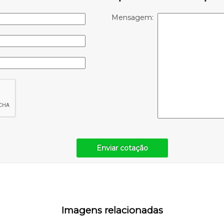
Mensagem:
Enviar cotação
Imagens relacionadas