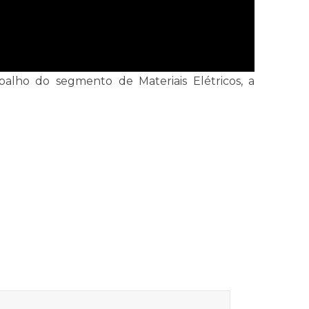
balho do segmento de Materiais Elétricos, a