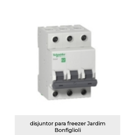
disjuntor para freezer Jardim
Bonfiglioli