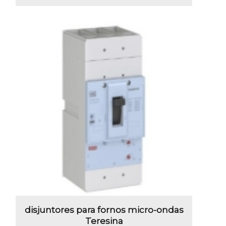
disjuntores para fornos micro-ondas
Teresina