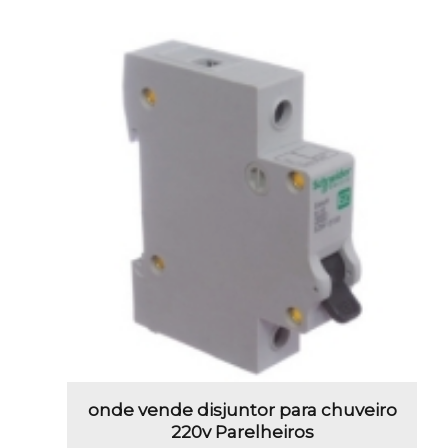
onde vende disjuntor para chuveiro
220v Parelheiros