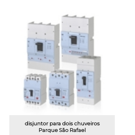
disjuntor para dois chuveiros
Parque São Rafael