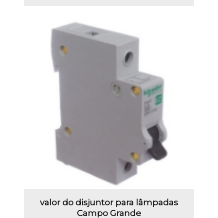
valor do disjuntor para lâmpadas
Campo Grande