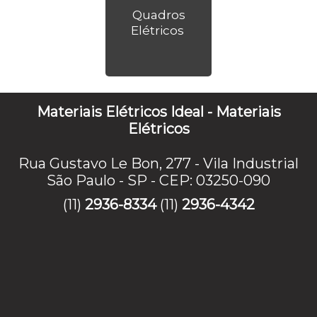
Quadros
Elétricos
Materiais Elétricos Ideal - Materiais
Elétricos
Rua Gustavo Le Bon, 277 - Vila Industrial
São Paulo - SP - CEP: 03250-090
(11)
2936-8334
(11)
2936-4342