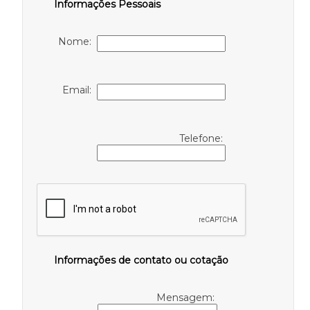
Informações Pessoais
Nome:
Email:
Telefone:
Informações de contato ou cotação
Mensagem: