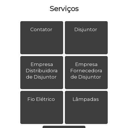
Serviços
Contator
Disjuntor
Empresa
Empresa
Distribuidora
Fornecedora
de Disjuntor
de Disjuntor
Fio Elétrico
Lâmpadas