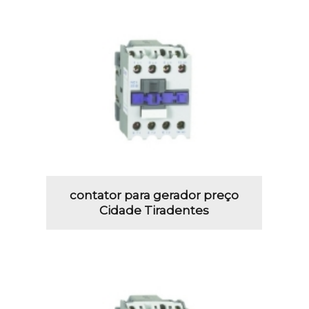
contator para gerador preço
Cidade Tiradentes