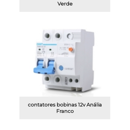
Verde
contatores bobinas 12v Anália
Franco