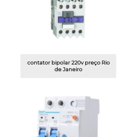
contator bipolar 220v preço Rio
de Janeiro