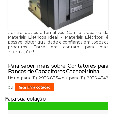
, entre outras alternativas. Com o trabalho da
Materiais Elétricos Ideal - Materiais Elétricos, é
possivel obter qualidade e confiança em todos os
produtos. Entre em contato para mais
informações!
Para saber mais sobre Contatores para
Bancos de Capacitores Cachoeirinha
Ligue para
(11) 2936-8334
ou para
(11) 2936-4342
ou
faça uma cotação
Faça sua cotação