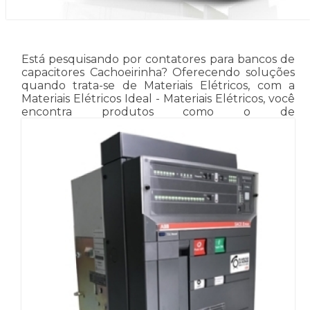
Está pesquisando por contatores para bancos de
capacitores Cachoeirinha? Oferecendo soluções
quando trata-se de Materiais Elétricos, com a
Materiais Elétricos Ideal - Materiais Elétricos, você
encontra produtos como o de