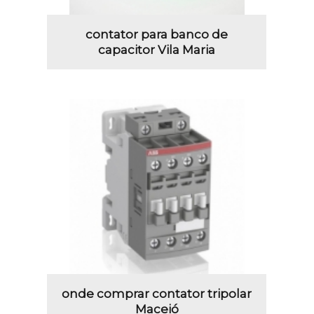
contator para banco de
capacitor Vila Maria
onde comprar contator tripolar
Maceió