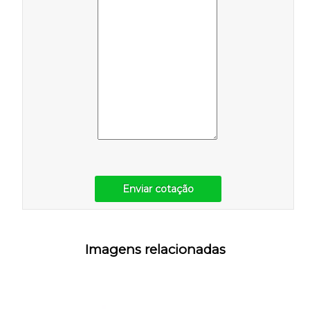
Enviar cotação
Imagens relacionadas