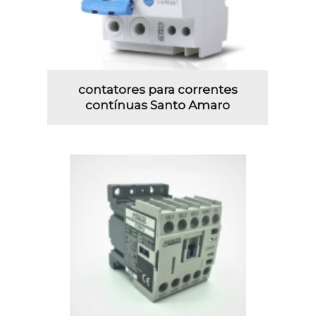
contatores para correntes
contínuas Santo Amaro