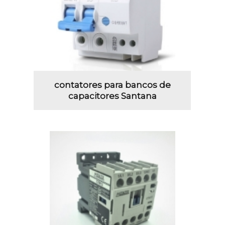
contatores para bancos de
capacitores Santana