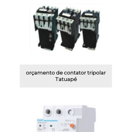
orçamento de contator tripolar
Tatuapé