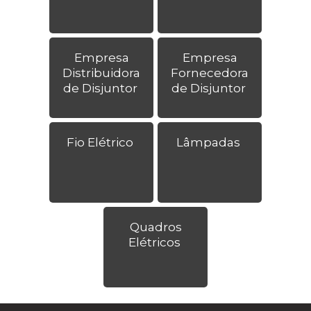
Empresa
Empresa
Distribuidora
Fornecedora
de Disjuntor
de Disjuntor
Fio Elétrico
Lâmpadas
Quadros
Elétricos