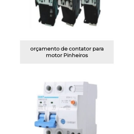
orçamento de contator para
motor Pinheiros