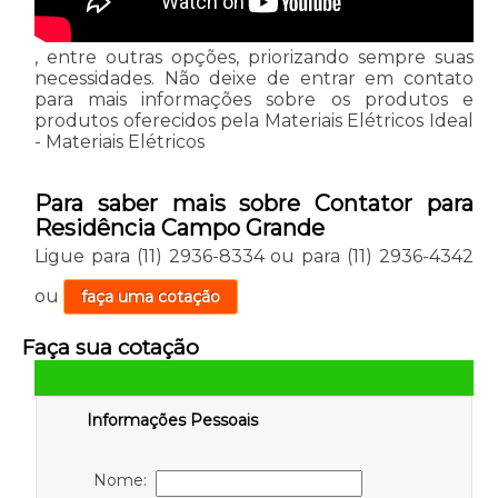
, entre outras opções, priorizando sempre suas
necessidades. Não deixe de entrar em contato
para mais informações sobre os produtos e
produtos oferecidos pela Materiais Elétricos Ideal
- Materiais Elétricos
Para saber mais sobre Contator para
Residência Campo Grande
Ligue para
(11) 2936-8334
ou para
(11) 2936-4342
ou
faça uma cotação
Faça sua cotação
Informações Pessoais
Nome: