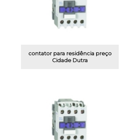
contator para residência preço
Cidade Dutra