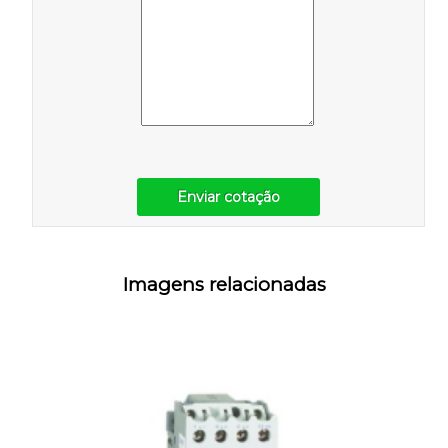
Enviar cotação
Imagens relacionadas