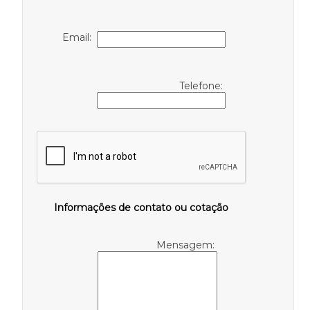
Email:
Telefone:
Informações de contato ou cotação
Mensagem: