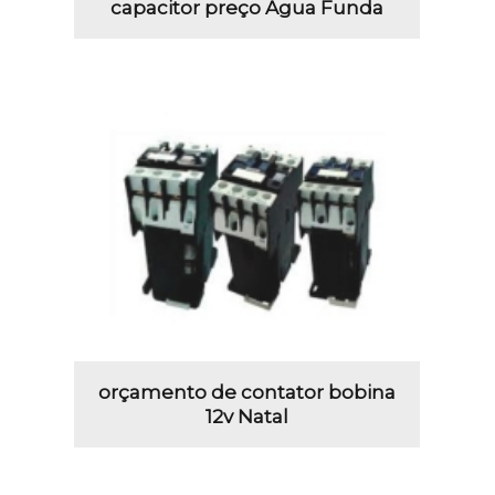
capacitor preço Água Funda
orçamento de contator bobina
12v Natal