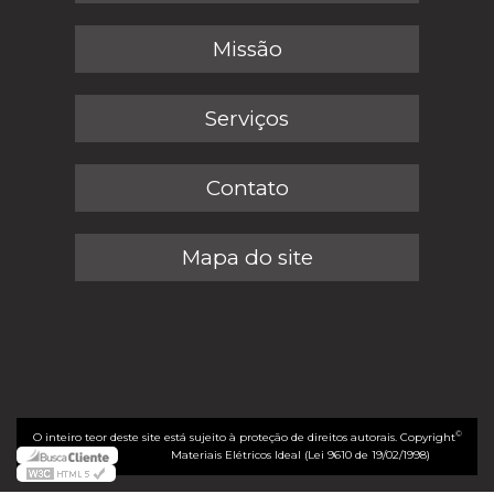
Missão
Serviços
Contato
Mapa do site
©
O inteiro teor deste site está sujeito à proteção de direitos autorais. Copyright
Materiais Elétricos Ideal (Lei 9610 de 19/02/1998)