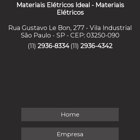
Materiais Elétricos Ideal - Materiais
Elétricos
Rua Gustavo Le Bon, 277 - Vila Industrial
São Paulo - SP - CEP: 03250-090
(11)
2936-8334
(11)
2936-4342
Home
Empresa