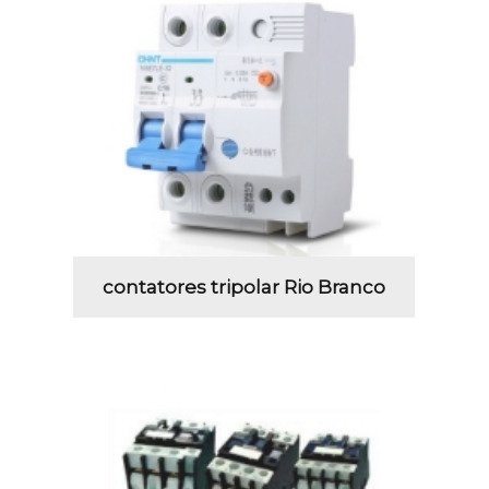
contatores tripolar Rio Branco