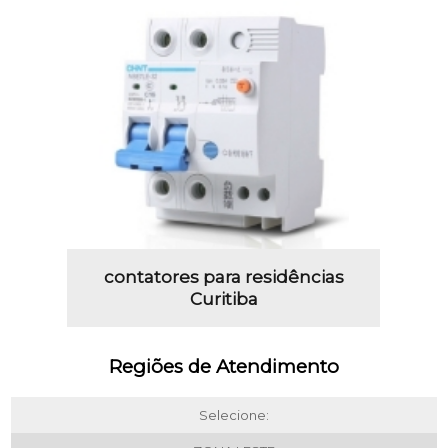
contatores para residências
Curitiba
Regiões de Atendimento
Selecione: