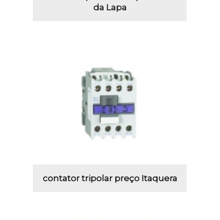
da Lapa
contator tripolar preço Itaquera