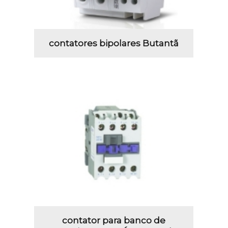
contatores bipolares Butantã
contator para banco de