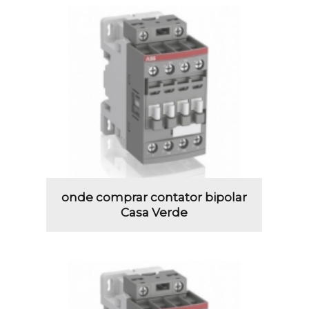
onde comprar contator bipolar
Casa Verde