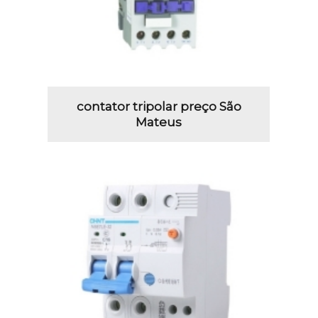
contator tripolar preço São
Mateus