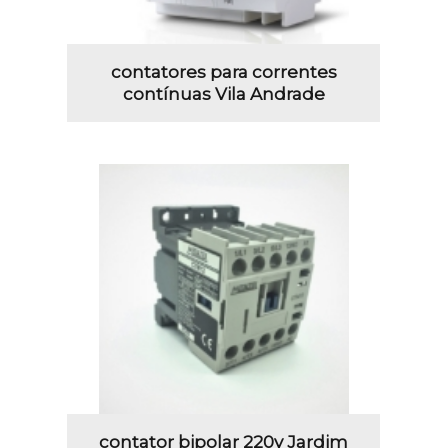
contatores para correntes
contínuas Vila Andrade
contator bipolar 220v Jardim