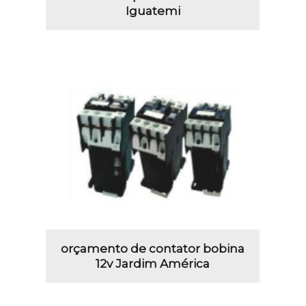
Iguatemi
orçamento de contator bobina
12v Jardim América