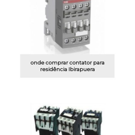
onde comprar contator para
residência Ibirapuera