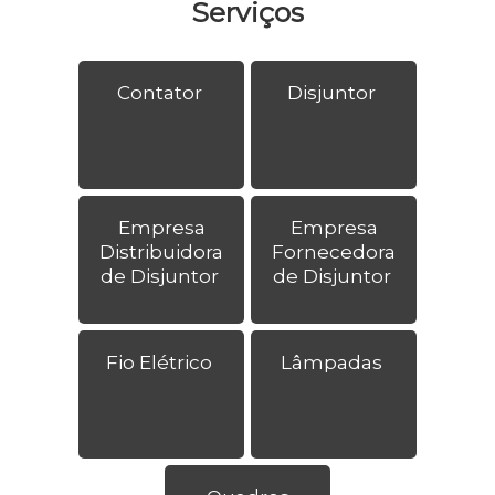
Serviços
Contator
Disjuntor
Empresa
Empresa
Distribuidora
Fornecedora
de Disjuntor
de Disjuntor
Fio Elétrico
Lâmpadas