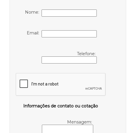
Nome:
Email:
Telefone:
Informações de contato ou cotação
Mensagem: