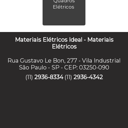
Quadros
Elétricos
Materiais Elétricos Ideal - Materiais
Elétricos
Rua Gustavo Le Bon, 277 - Vila Industrial
São Paulo - SP - CEP: 03250-090
(11)
2936-8334
(11)
2936-4342