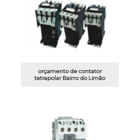
orçamento de contator
tetrapolar Bairro do Limão