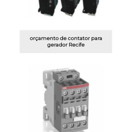
orçamento de contator para
gerador Recife