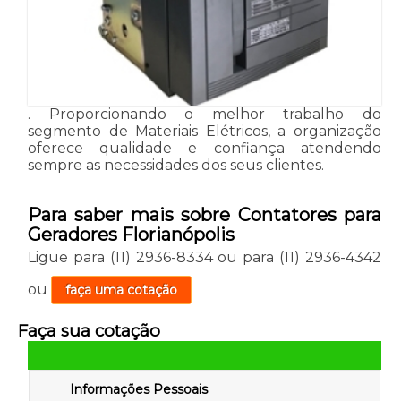
. Proporcionando o melhor trabalho do
segmento de Materiais Elétricos, a organização
oferece qualidade e confiança atendendo
sempre as necessidades dos seus clientes.
Para saber mais sobre Contatores para
Geradores Florianópolis
Ligue para
(11) 2936-8334
ou para
(11) 2936-4342
ou
faça uma cotação
Faça sua cotação
Informações Pessoais