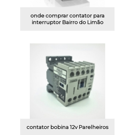
onde comprar contator para
interruptor Bairro do Limão
contator bobina 12v Parelheiros