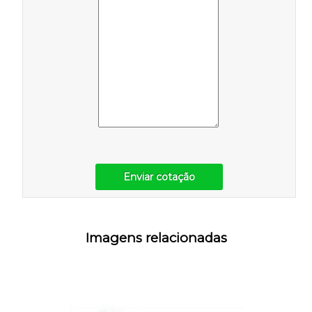
Enviar cotação
Imagens relacionadas