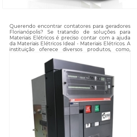
Querendo encontrar contatores para geradores
Florianópolis? Se tratando de soluções para
Materiais Elétricos é preciso contar com a ajuda
da Materiais Elétricos Ideal - Materiais Elétricos. A
instituição oferece diversos produtos, como,