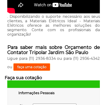
. Disponibilizando o suporte necessário aos seus
clientes, a Materiais Elétricos Ideal - Materiais
Elétricos oferece as melhores soluções do
segmento. Conte com os profissionais da
organização!
Para saber mais sobre Orçamento de
Contator Tripolar Jardim São Paulo
Ligue para
(11) 2936-8334
ou para
(11) 2936-4342
ou
faça uma cotação
Faça sua cotação
Informações Pessoais