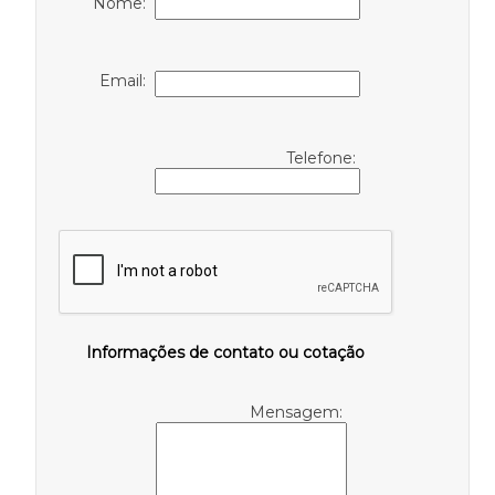
Nome:
Email:
Telefone:
Informações de contato ou cotação
Mensagem: