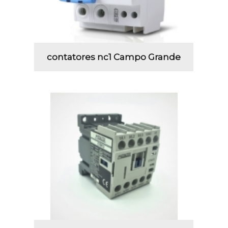
contatores nc1 Campo Grande