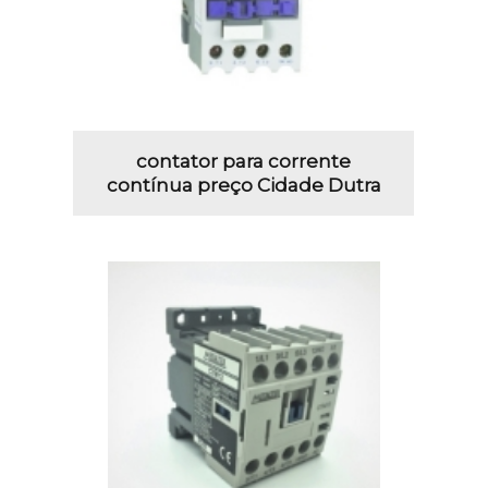
contator para corrente
contínua preço Cidade Dutra