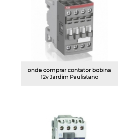
onde comprar contator bobina
12v Jardim Paulistano