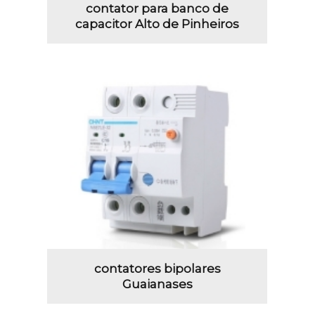
contator para banco de
capacitor Alto de Pinheiros
contatores bipolares
Guaianases