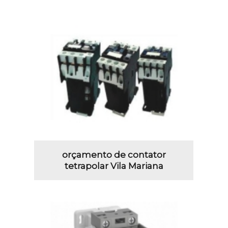
orçamento de contator
tetrapolar Vila Mariana