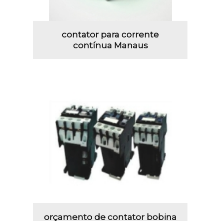
contator para corrente
contínua Manaus
orçamento de contator bobina