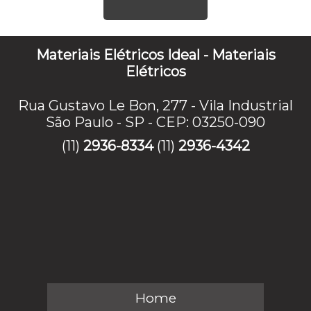
Materiais Elétricos Ideal - Materiais
Elétricos
Rua Gustavo Le Bon, 277 - Vila Industrial
São Paulo - SP - CEP: 03250-090
(11)
2936-8334
(11)
2936-4342
Home