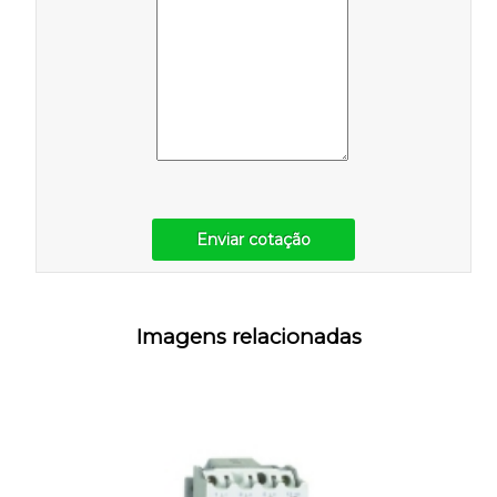
Enviar cotação
Imagens relacionadas