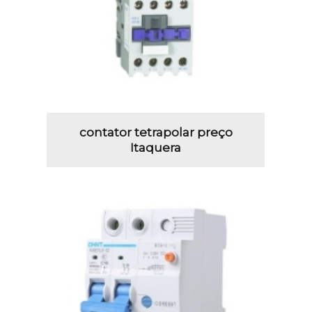
contator tetrapolar preço
Itaquera