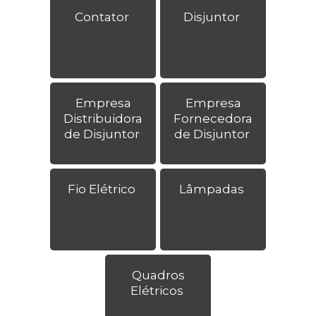
Contator
Disjuntor
Empresa
Empresa
Distribuidora
Fornecedora
de Disjuntor
de Disjuntor
Fio Elétrico
Lâmpadas
Quadros
Elétricos