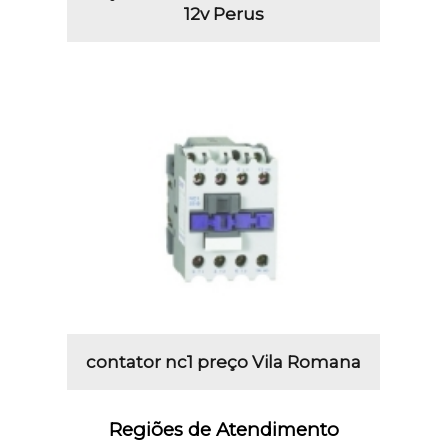
12v Perus
contator nc1 preço Vila Romana
Regiões de Atendimento