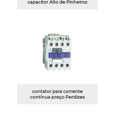
capacitor Alto de Pinheiros
contator para corrente
contínua preço Perdizes