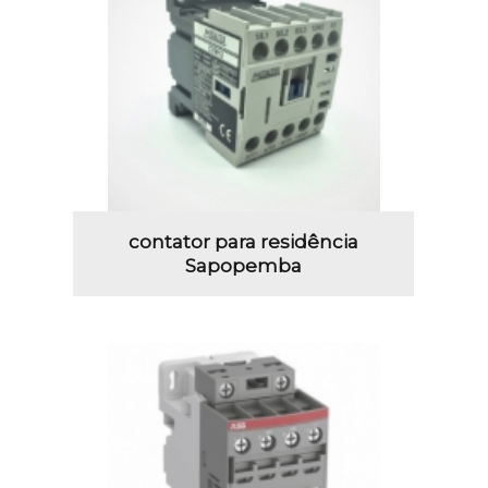
contator para residência
Sapopemba