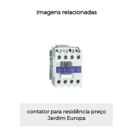
Imagens relacionadas
contator para residência preço
Jardim Europa