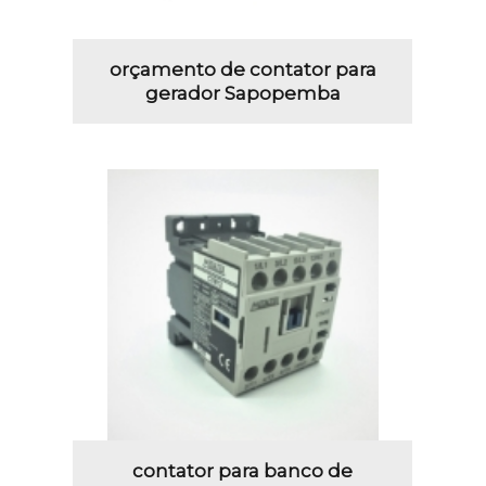
orçamento de contator para
gerador Sapopemba
contator para banco de