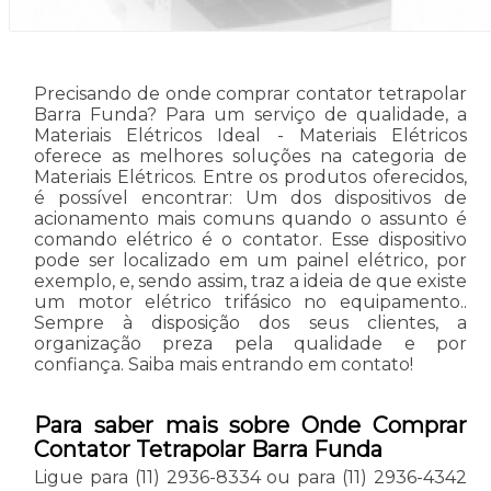
Precisando de onde comprar contator tetrapolar
Barra Funda? Para um serviço de qualidade, a
Materiais Elétricos Ideal - Materiais Elétricos
oferece as melhores soluções na categoria de
Materiais Elétricos. Entre os produtos oferecidos,
é possível encontrar: Um dos dispositivos de
acionamento mais comuns quando o assunto é
comando elétrico é o contator. Esse dispositivo
pode ser localizado em um painel elétrico, por
exemplo, e, sendo assim, traz a ideia de que existe
um motor elétrico trifásico no equipamento..
Sempre à disposição dos seus clientes, a
organização preza pela qualidade e por
confiança. Saiba mais entrando em contato!
Para saber mais sobre Onde Comprar
Contator Tetrapolar Barra Funda
Ligue para
(11) 2936-8334
ou para
(11) 2936-4342