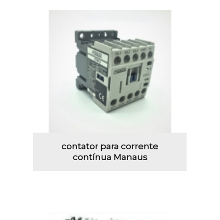
contator para corrente
contínua Manaus