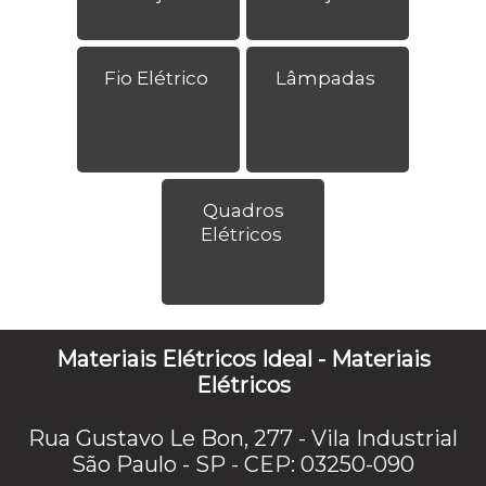
Fio Elétrico
Lâmpadas
Quadros
Elétricos
Materiais Elétricos Ideal - Materiais
Elétricos
Rua Gustavo Le Bon, 277 - Vila Industrial
São Paulo - SP - CEP: 03250-090