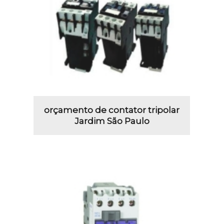
orçamento de contator tripolar
Jardim São Paulo