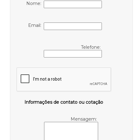
Nome:
Email:
Telefone:
Informações de contato ou cotação
Mensagem: