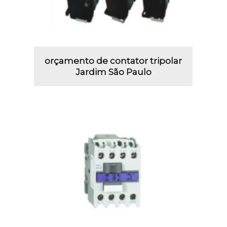
orçamento de contator tripolar
Jardim São Paulo