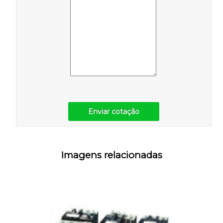
Enviar cotação
Imagens relacionadas