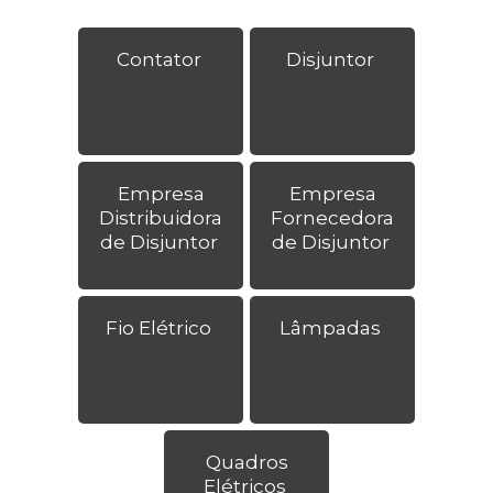
Contator
Disjuntor
Empresa
Empresa
Distribuidora
Fornecedora
de Disjuntor
de Disjuntor
Fio Elétrico
Lâmpadas
Quadros
Elétricos