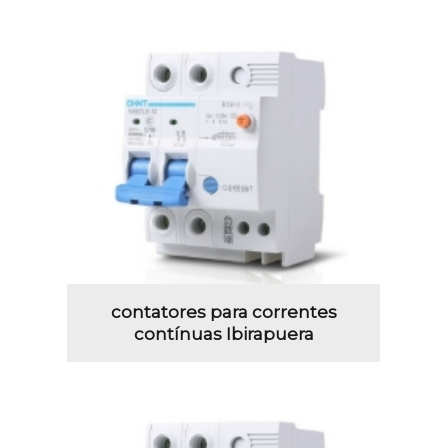
contatores para correntes
contínuas Ibirapuera