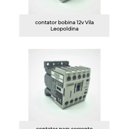
contator bobina 12v Vila
Leopoldina