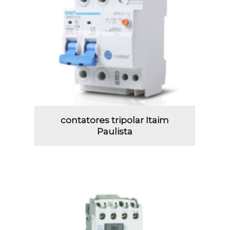
contatores tripolar Itaim
Paulista