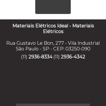
Materiais Elétricos Ideal - Materiais
Elétricos
Rua Gustavo Le Bon, 277 - Vila Industrial
São Paulo - SP - CEP: 03250-090
(11)
2936-8334
(11)
2936-4342