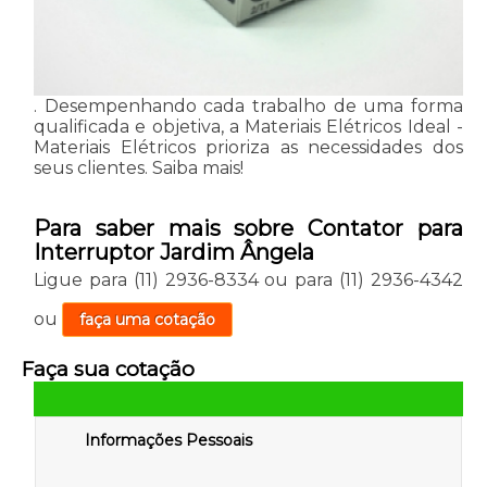
. Desempenhando cada trabalho de uma forma
qualificada e objetiva, a Materiais Elétricos Ideal -
Materiais Elétricos prioriza as necessidades dos
seus clientes. Saiba mais!
Para saber mais sobre Contator para
Interruptor Jardim Ângela
Ligue para
(11) 2936-8334
ou para
(11) 2936-4342
ou
faça uma cotação
Faça sua cotação
Informações Pessoais