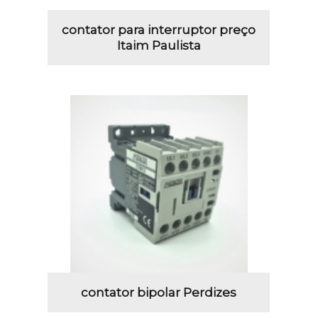
contator para interruptor preço
Itaim Paulista
contator bipolar Perdizes