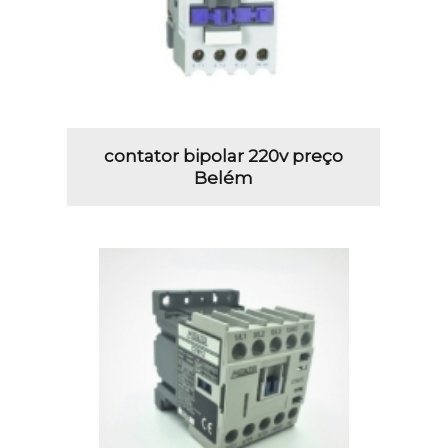
contator bipolar 220v preço
Belém