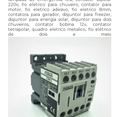
220v, fio eletrico para chuveiro, contator para
motor, fio eletrico adesivo, fio eletrico 8mm,
contatora para gerador, disjuntor para freezer,
disjuntor para energia solar, disjuntor para dois
chuveiros, contator bobina 12v, contator
tetrapolar, quadro eletrico metalico, fio elétrico
de dois e meio