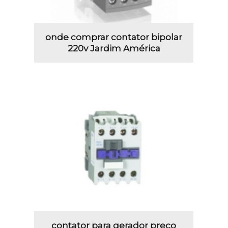
onde comprar contator bipolar
220v Jardim América
contator para gerador preço