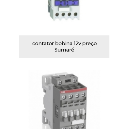
contator bobina 12v preço
Sumaré