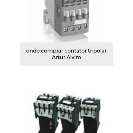
onde comprar contator tripolar
Artur Alvim