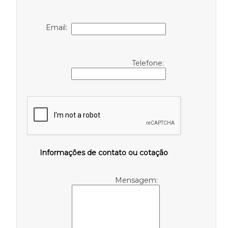
Email:
Telefone:
Informações de contato ou cotação
Mensagem: