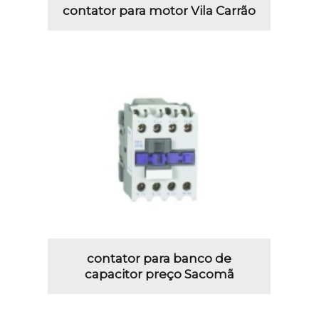
contator para motor Vila Carrão
contator para banco de
capacitor preço Sacomã