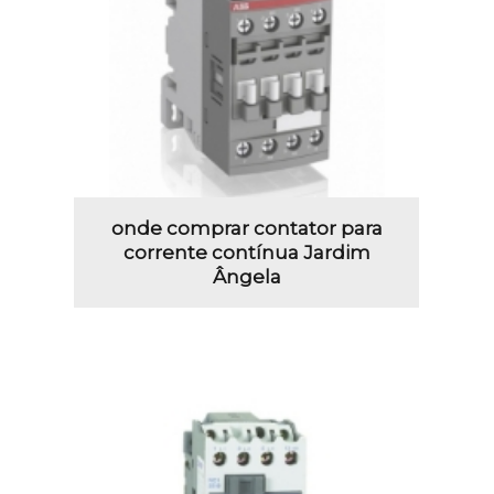
onde comprar contator para
corrente contínua Jardim
Ângela