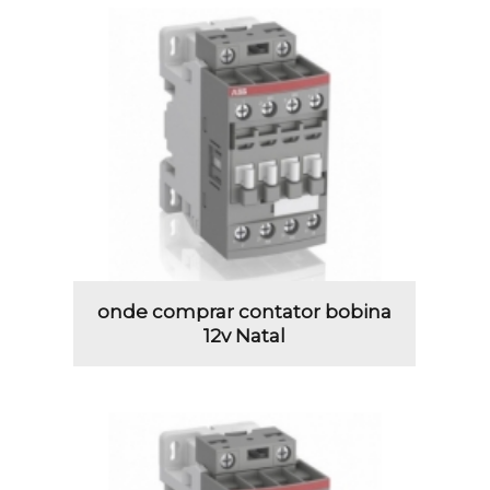
onde comprar contator bobina
12v Natal