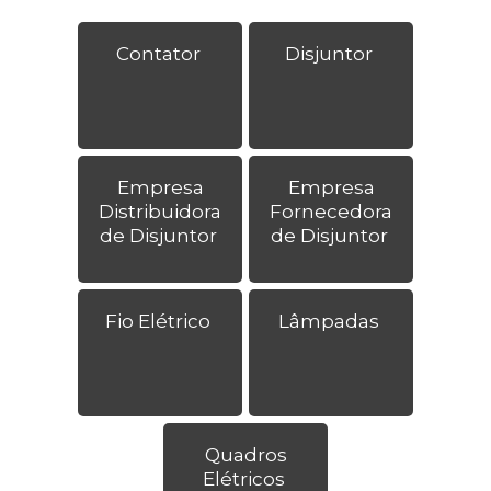
Contator
Disjuntor
Empresa
Empresa
Distribuidora
Fornecedora
de Disjuntor
de Disjuntor
Fio Elétrico
Lâmpadas
Quadros
Elétricos