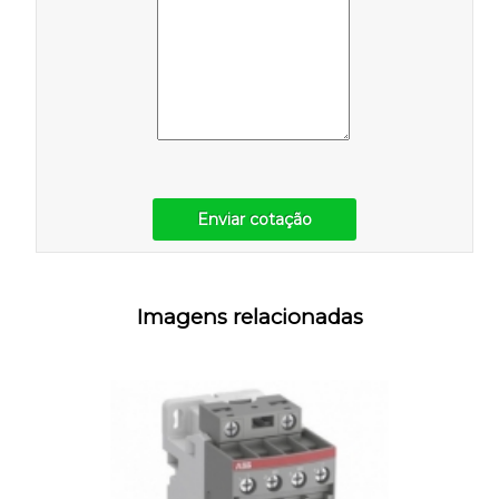
Enviar cotação
Imagens relacionadas