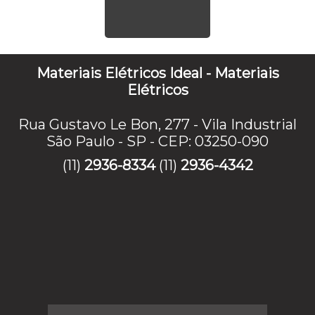
Materiais Elétricos Ideal - Materiais
Elétricos
Rua Gustavo Le Bon, 277 - Vila Industrial
São Paulo - SP - CEP: 03250-090
(11)
2936-8334
(11)
2936-4342