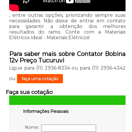
, entre outras opções, priorizando sempre suas
necessidades. Não deixe de entrar em contato
para garantir a obtenção dos melhores
resultados do ramo. Conte com a Materiais
Elétricos Ideal - Materiais Elétricos!
Para saber mais sobre Contator Bobina
12v Preço Tucuruvi
Ligue para
(11) 2936-8334
ou para
(11) 2936-4342
ou
faça uma cotação
Faça sua cotação
Informações Pessoais
Nome: