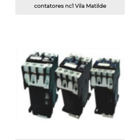
contatores nc1 Vila Matilde