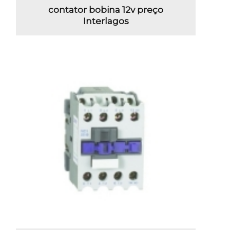
contator bobina 12v preço
Interlagos