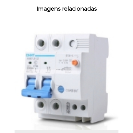
Imagens relacionadas