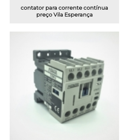
contator para corrente contínua
preço Vila Esperança