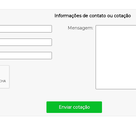
Informações de contato ou cotação
Mensagem:
Enviar cotação