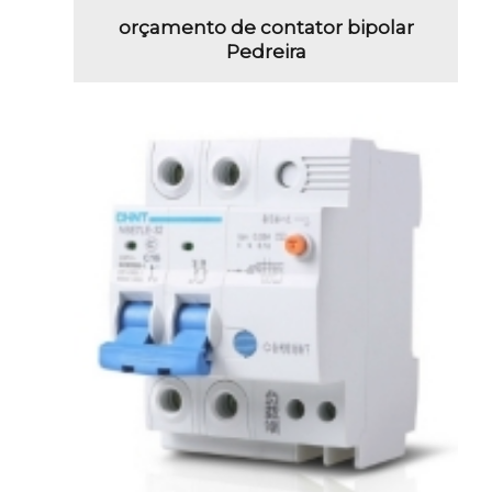
orçamento de contator bipolar
Pedreira