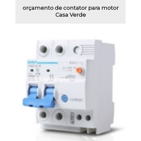
orçamento de contator para motor
Casa Verde