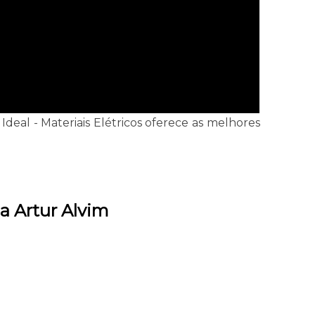
s Ideal - Materiais Elétricos oferece as melhores
a Artur Alvim