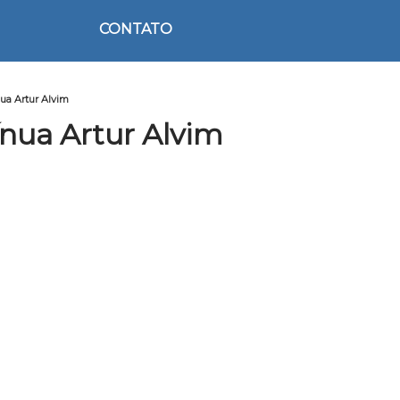
CONTATO
ua Artur Alvim
nua Artur Alvim