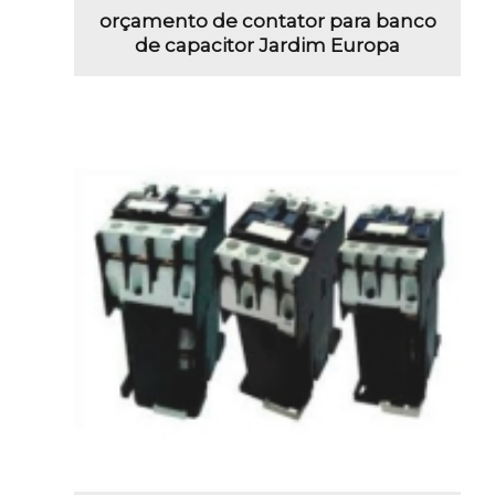
orçamento de contator para banco
de capacitor Jardim Europa