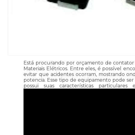
Está procurando por orçamento de contator p
Materiais Elétricos. Entre eles, é possível 
evitar que acidentes ocorram, mostrando ond
potencia. Esse tipo de equipamento pode ser
possui suas características particular