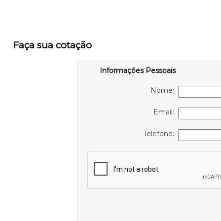
Faça sua cotação
Informações Pessoais
Nome:
Email:
Telefone: