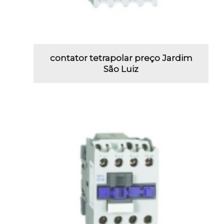
contator tetrapolar preço Jardim
São Luiz