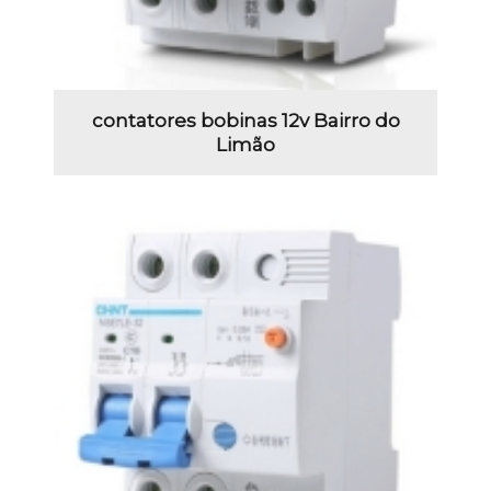
contatores bobinas 12v Bairro do
Limão