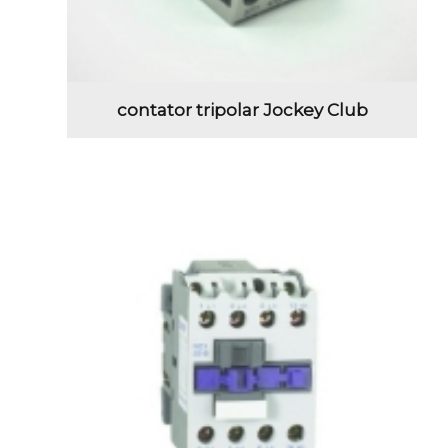
contator tripolar Jockey Club