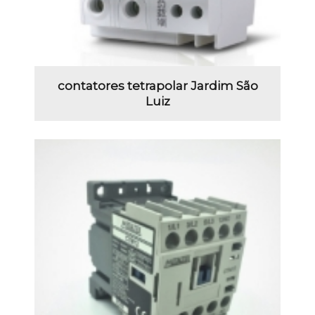
contatores tetrapolar Jardim São
Luiz