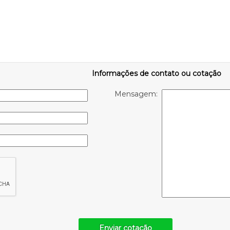
Informações de contato ou cotação
Mensagem:
Enviar cotação