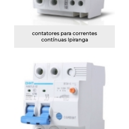
contatores para correntes
contínuas Ipiranga