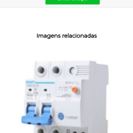
Imagens relacionadas