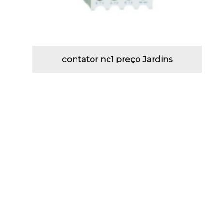
contator nc1 preço Jardins