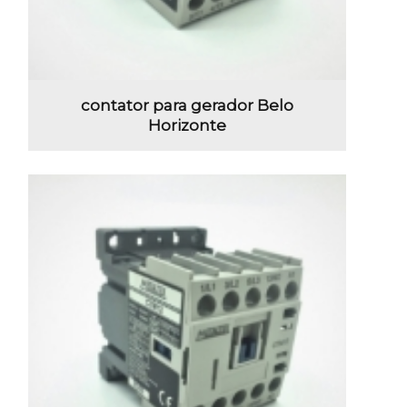
contator para gerador Belo
Horizonte