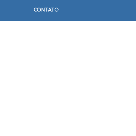
CONTATO