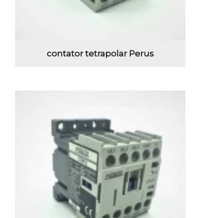
contator tetrapolar Perus