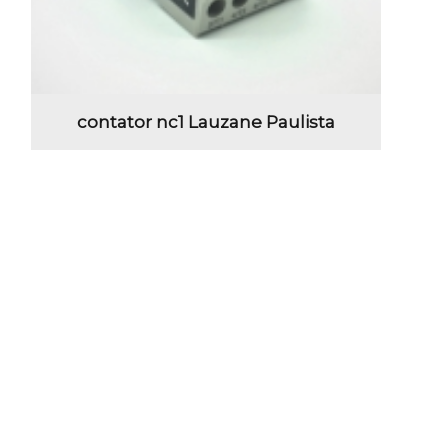
contator nc1 Lauzane Paulista