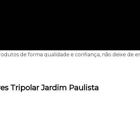
rodutos de forma qualidade e confiança, não deixe de en
es Tripolar Jardim Paulista