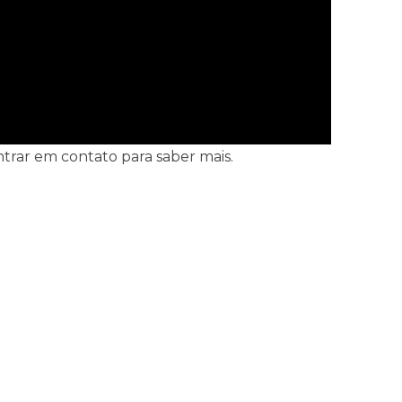
trar em contato para saber mais.