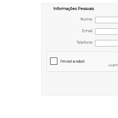
Informações Pessoais
Nome:
Email:
Telefone: