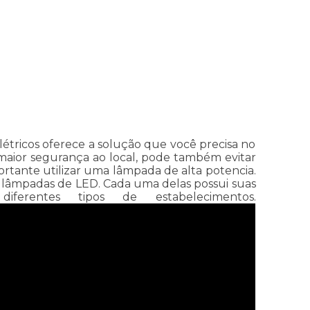
 Elétricos oferece a solução que você precisa no
maior segurança ao local, pode também evitar
rtante utilizar uma lâmpada de alta potencia.
 lâmpadas de LED. Cada uma delas possui suas
ferentes tipos de estabelecimentos.