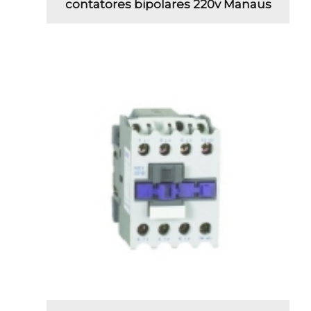
contatores bipolares 220v Manaus