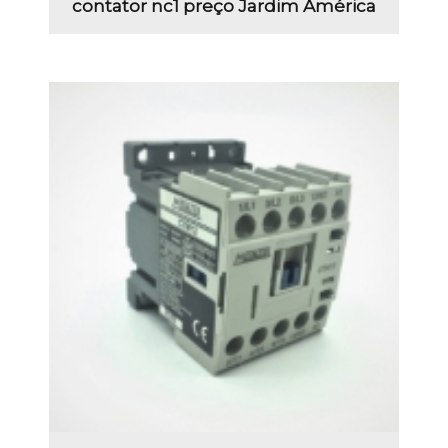
contator nc1 preço Jardim América