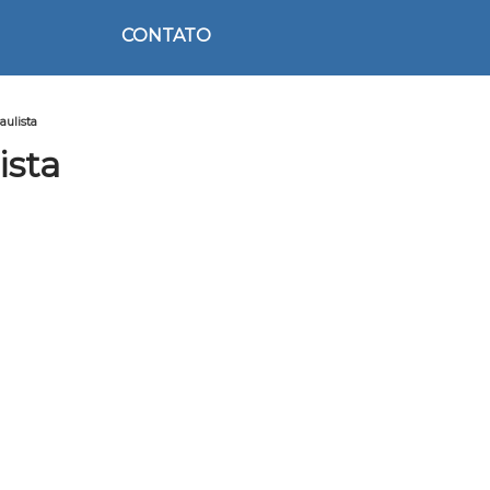
CONTATO
aulista
ista