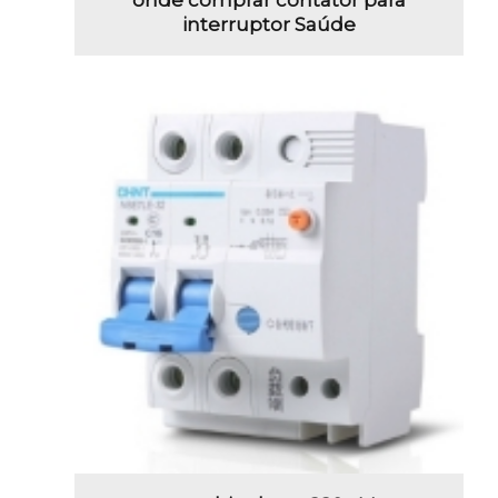
interruptor Saúde