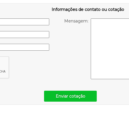
Informações de contato ou cotação
Mensagem:
Enviar cotação