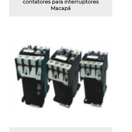
contatores para interruptores
Macapá