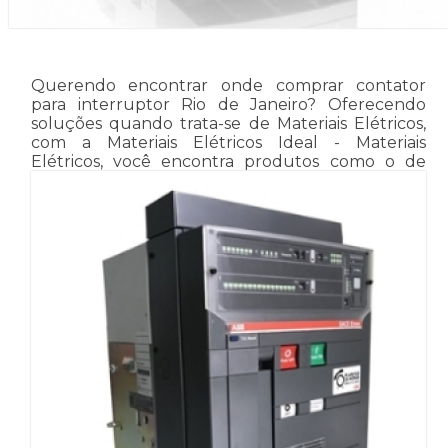
Querendo encontrar onde comprar contator
para interruptor Rio de Janeiro? Oferecendo
soluções quando trata-se de Materiais Elétricos,
com a Materiais Elétricos Ideal - Materiais
Elétricos, você encontra produtos como o de