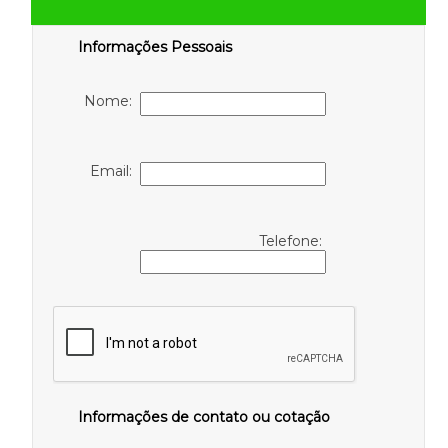
Informações Pessoais
Nome:
Email:
Telefone:
Informações de contato ou cotação