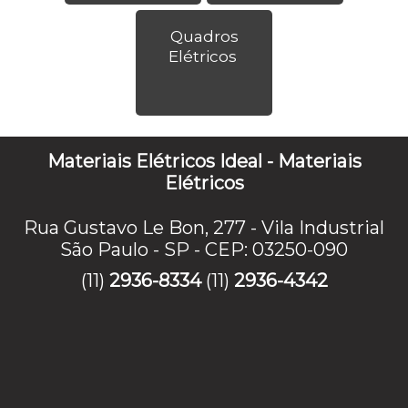
Quadros
Elétricos
Materiais Elétricos Ideal - Materiais
Elétricos
Rua Gustavo Le Bon, 277 - Vila Industrial
São Paulo - SP - CEP: 03250-090
(11)
2936-8334
(11)
2936-4342