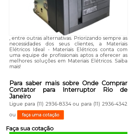
, entre outras alternativas. Priorizando sempre as
necessidades dos seus clientes, a Materiais
Elétricos Ideal - Materiais Elétricos conta com
uma equipe de profissionais aptos a oferecer as
melhores soluções em Materiais Elétricos. Saiba
mais!
Para saber mais sobre Onde Comprar
Contator para Interruptor Rio de
Janeiro
Ligue para
(11) 2936-8334
ou para
(11) 2936-4342
ou
faça uma cotação
Faça sua cotação