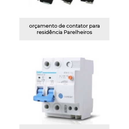
orçamento de contator para
residência Parelheiros