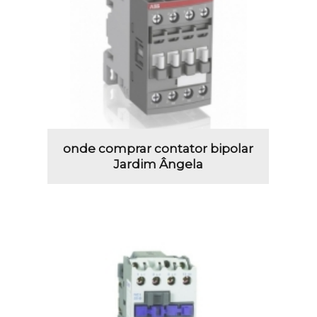
onde comprar contator bipolar
Jardim Ângela