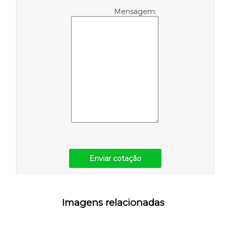
Mensagem:
Enviar cotação
Imagens relacionadas