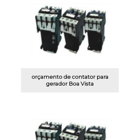
orçamento de contator para
gerador Boa Vista