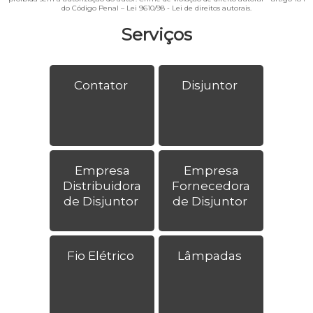
do Código Penal –
Lei 9610/98 - Lei de direitos autorais
.
Serviços
Contator
Disjuntor
Empresa
Empresa
Distribuidora
Fornecedora
de Disjuntor
de Disjuntor
Fio Elétrico
Lâmpadas