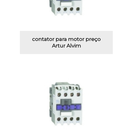
contator para motor preço
Artur Alvim