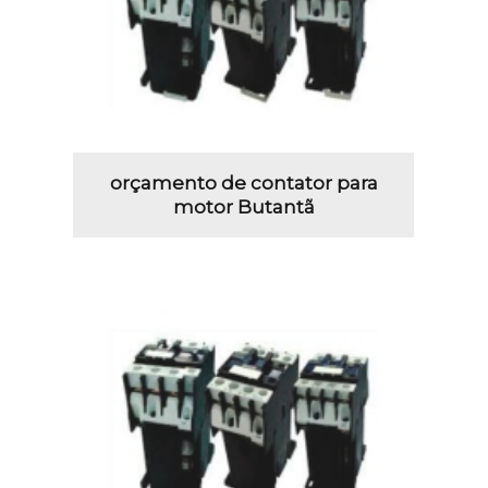
orçamento de contator para
motor Butantã