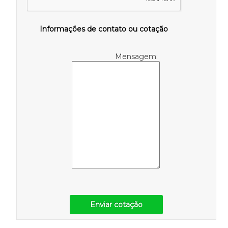
Informações de contato ou cotação
Mensagem:
Enviar cotação