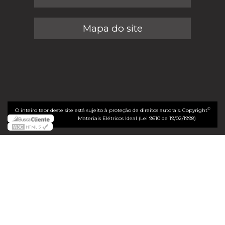
Mapa do site
©
O inteiro teor deste site está sujeito à proteção de direitos autorais. Copyright
Materiais Elétricos Ideal (Lei 9610 de 19/02/1998)