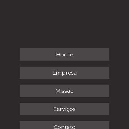
Home
Empresa
Missão
Serviços
Contato