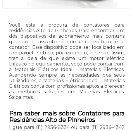
Você está a procura de contatores para
residências Alto de Pinheiros, Para encontrar Um
dos dispositivos de acionamento mais comuns
quando o assunto é comando elétrico é o
contator. Esse dispositivo pode ser localizado em
um painel elétrico, por exemplo, e, sendo assim,
traz a ideia de que existe um motor elétrico
trifásico no equipamento., você pode contar com
a Materiais Elétricos Ideal - Materiais Elétricos.
Atendendo sempre as necessidades dos seus
utilizadores, a Materiais Elétricos Ideal - Materiais
Elétricos conta com profissionais aptos a oferecer
as melhores soluções em Materiais Elétricos.
Saiba mais!
Para saber mais sobre Contatores para
Residências Alto de Pinheiros
Ligue para
(11) 2936-8334
ou para
(11) 2936-4342