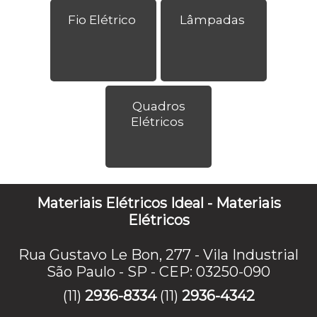
Fio Elétrico
Lâmpadas
Quadros
Elétricos
Materiais Elétricos Ideal - Materiais
Elétricos
Rua Gustavo Le Bon, 277 - Vila Industrial
São Paulo - SP - CEP: 03250-090
(11)
2936-8334
(11)
2936-4342