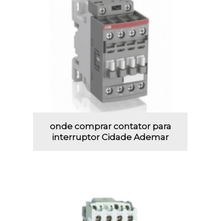
onde comprar contator para
interruptor Cidade Ademar