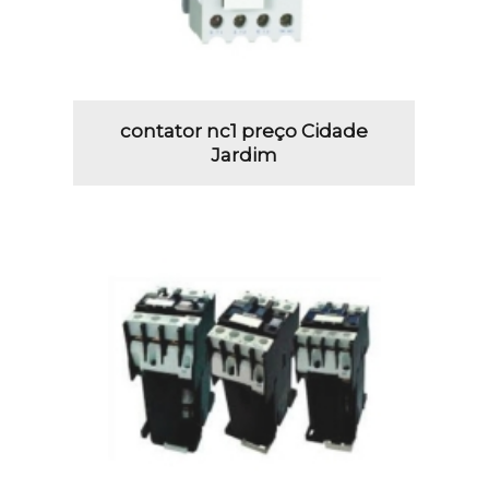
contator nc1 preço Cidade
Jardim