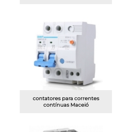
contatores para correntes
contínuas Maceió