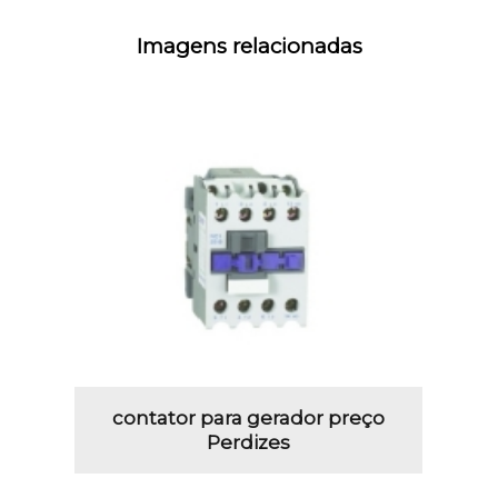
Imagens relacionadas
contator para gerador preço
Perdizes