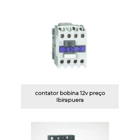
contator bobina 12v preço
Ibirapuera