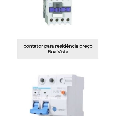
contator para residência preço
Boa Vista