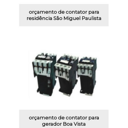
orçamento de contator para
residência São Miguel Paulista
orçamento de contator para
gerador Boa Vista