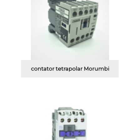
contator tetrapolar Morumbi