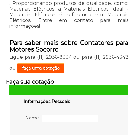
. Proporcionando produtos de qualidade, como:
Materiais Elétricos, a Materiais Elétricos Ideal -
Materiais Elétricos é referência em Materiais
Elétricos. Entre em contato para mais
informações!
Para saber mais sobre Contatores para
Motores Socorro
Ligue para
(11) 2936-8334
ou para
(11) 2936-4342
ou
faça uma cotação
Faça sua cotação
Informações Pessoais
Nome: