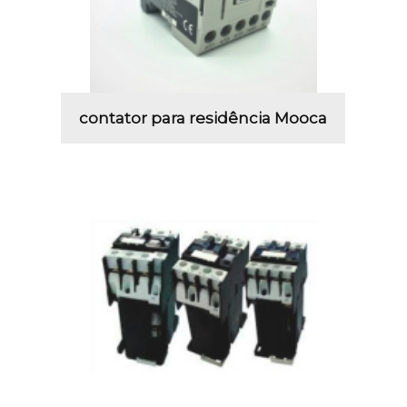
contator para residência Mooca