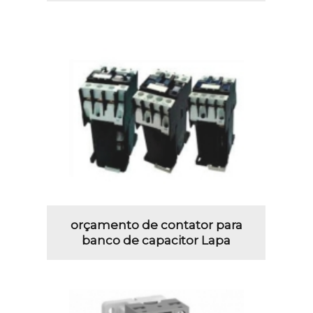
orçamento de contator para
banco de capacitor Lapa