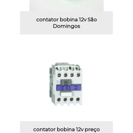
contator bobina 12v São
Domingos
contator bobina 12v preço