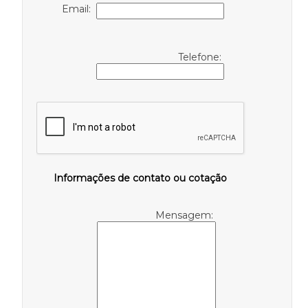
Email:
Telefone:
Informações de contato ou cotação
Mensagem: