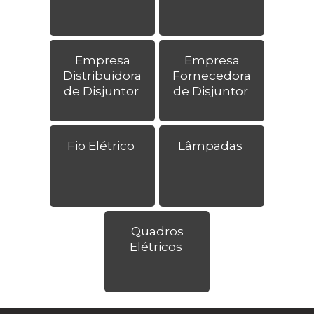
Empresa
Empresa
Distribuidora
Fornecedora
de Disjuntor
de Disjuntor
Fio Elétrico
Lâmpadas
Quadros
Elétricos