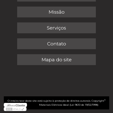
Missão
Serviços
Contato
Mapa do site
©
O inteiro teor deste site está sujeito à proteção de direitos autorais. Copyright
Materiais Elétricos Ideal (Lei 9610 de 19/02/1998)