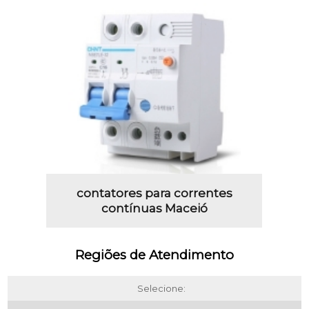
contatores para correntes
contínuas Maceió
Regiões de Atendimento
Selecione: