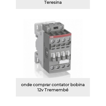
Teresina
onde comprar contator bobina
12v Tremembé