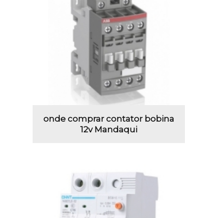
onde comprar contator bobina
12v Mandaqui