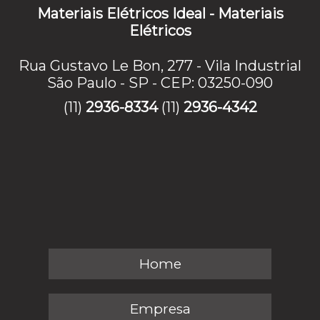
Materiais Elétricos Ideal - Materiais
Elétricos
Rua Gustavo Le Bon, 277 - Vila Industrial
São Paulo - SP - CEP: 03250-090
(11)
2936-8334
(11)
2936-4342
Home
Empresa