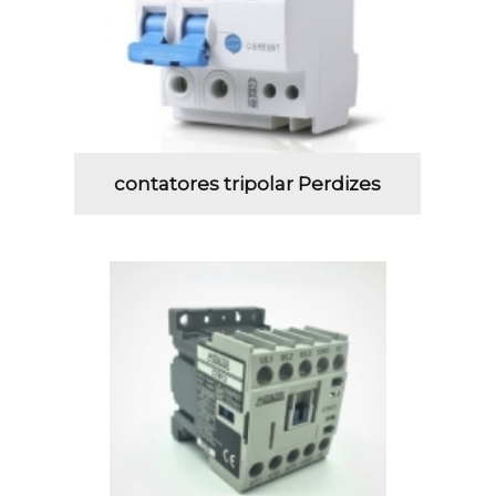
contatores tripolar Perdizes