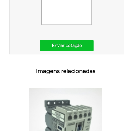
Enviar cotação
Imagens relacionadas