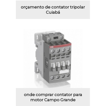
orçamento de contator tripolar
Cuiabá
onde comprar contator para
motor Campo Grande