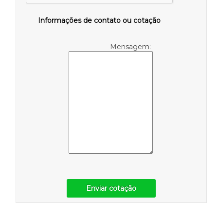
Informações de contato ou cotação
Mensagem:
Enviar cotação