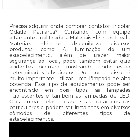
Precisa adquirir onde comprar contator tripolar
Cidade Patriarca? Contando com equipe
altamente qualificada, a Materiais Elétricos Ideal -
Materiais Elétricos, disponibiliza diversos
produtos, como: A iluminação de um
estabelecimento, além de trazer maior
segurança ao local, pode também evitar que
acidentes ocorram, mostrando onde estão
determinados obstáculos. Por conta disso, é
muito importante utilizar uma lâmpada de alta
potencia. Esse tipo de equipamento pode ser
encontrado em dois tipos: as lâmpadas
fluorescentes e também as lâmpadas de LED.
Cada uma delas possui suas características
particulares e podem ser instaladas em diversos
cômodos de diferentes tipos de
estabelecimentos.