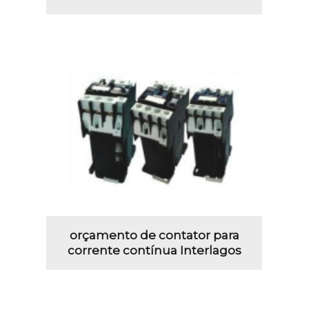
orçamento de contator para
corrente contínua Interlagos