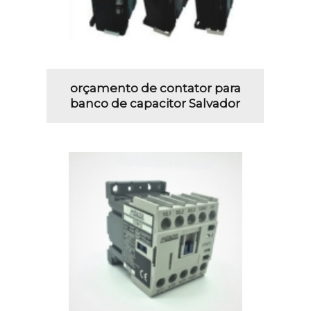
orçamento de contator para
banco de capacitor Salvador