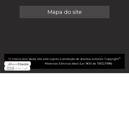
Mapa do site
©
O inteiro teor deste site está sujeito à proteção de direitos autorais. Copyright
Materiais Elétricos Ideal (Lei 9610 de 19/02/1998)