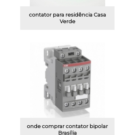
contator para residência Casa
Verde
onde comprar contator bipolar
Brasília