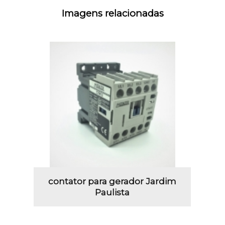
Imagens relacionadas
contator para gerador Jardim
Paulista