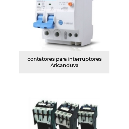
contatores para interruptores
Aricanduva