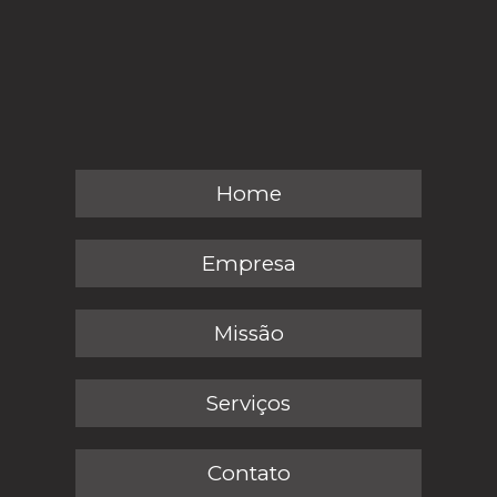
Home
Empresa
Missão
Serviços
Contato