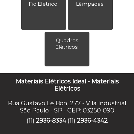
Fio Elétrico
Lâmpadas
Quadros
Elétricos
Materiais Elétricos Ideal - Materiais
Elétricos
Rua Gustavo Le Bon, 277 - Vila Industrial
São Paulo - SP - CEP: 03250-090
(11)
2936-8334
(11)
2936-4342