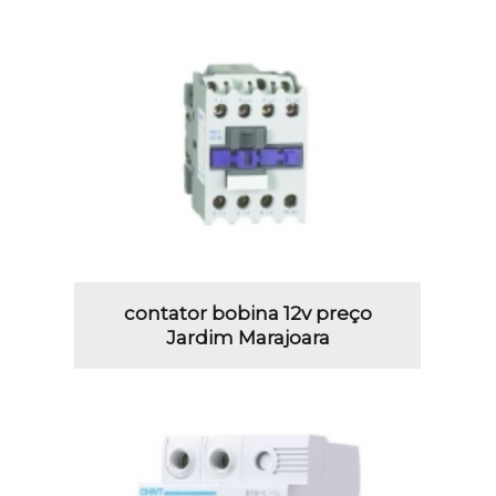
contator bobina 12v preço
Jardim Marajoara