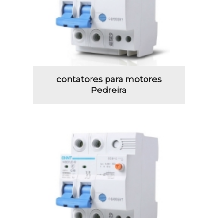
contatores para motores
Pedreira