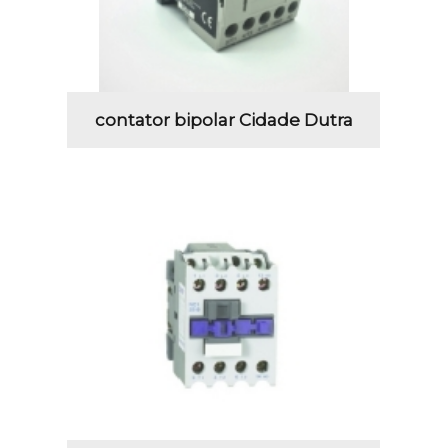
contator bipolar Cidade Dutra