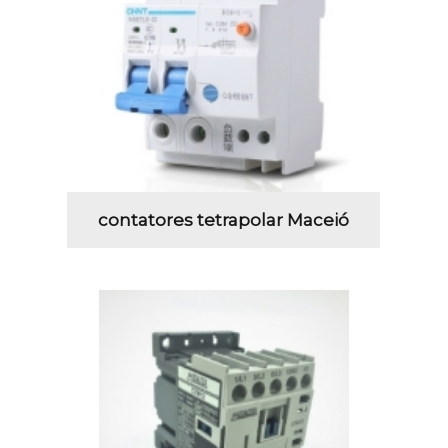
contatores tetrapolar Maceió