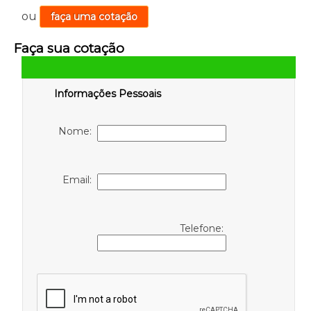
ou
faça uma cotação
Faça sua cotação
Informações Pessoais
Nome:
Email:
Telefone: