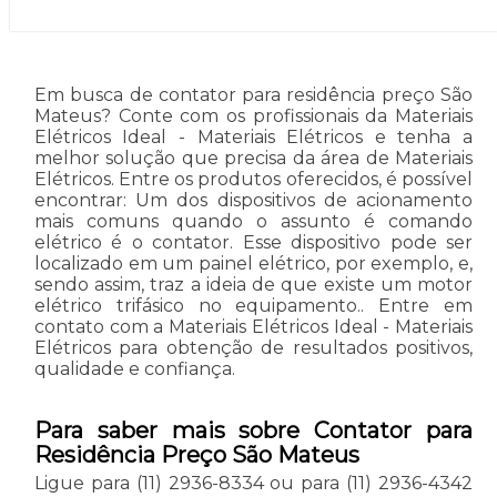
Em busca de contator para residência preço São
Mateus? Conte com os profissionais da Materiais
Elétricos Ideal - Materiais Elétricos e tenha a
melhor solução que precisa da área de Materiais
Elétricos. Entre os produtos oferecidos, é possível
encontrar: Um dos dispositivos de acionamento
mais comuns quando o assunto é comando
elétrico é o contator. Esse dispositivo pode ser
localizado em um painel elétrico, por exemplo, e,
sendo assim, traz a ideia de que existe um motor
elétrico trifásico no equipamento.. Entre em
contato com a Materiais Elétricos Ideal - Materiais
Elétricos para obtenção de resultados positivos,
qualidade e confiança.
Para saber mais sobre Contator para
Residência Preço São Mateus
Ligue para
(11) 2936-8334
ou para
(11) 2936-4342