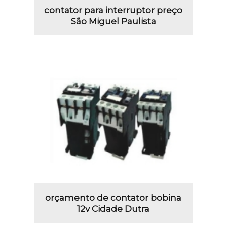
contator para interruptor preço
São Miguel Paulista
orçamento de contator bobina
12v Cidade Dutra