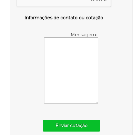
Informações de contato ou cotação
Mensagem:
Enviar cotação