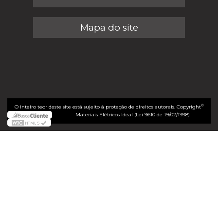
Mapa do site
©
O inteiro teor deste site está sujeito à proteção de direitos autorais. Copyright
Materiais Elétricos Ideal (Lei 9610 de 19/02/1998)