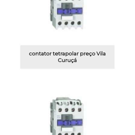
contator tetrapolar preço Vila
Curuçá