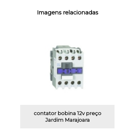
Imagens relacionadas
contator bobina 12v preço
Jardim Marajoara