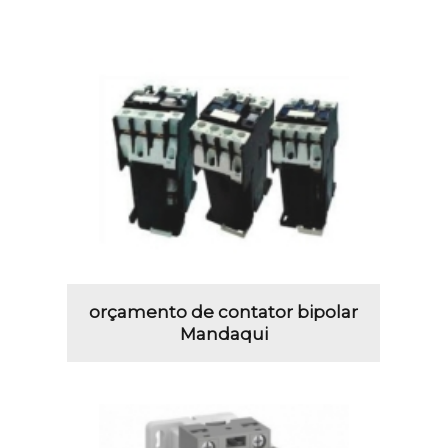
orçamento de contator bipolar
Mandaqui