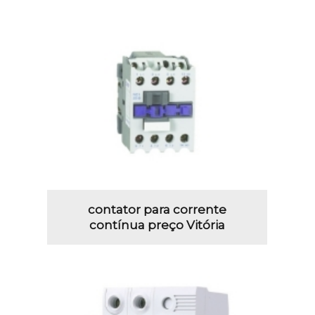
contator para corrente
contínua preço Vitória