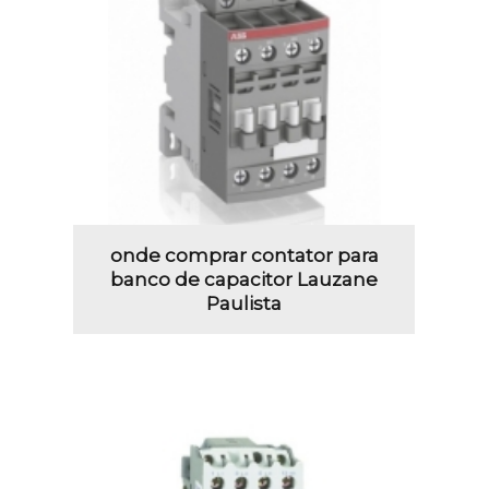
onde comprar contator para
banco de capacitor Lauzane
Paulista