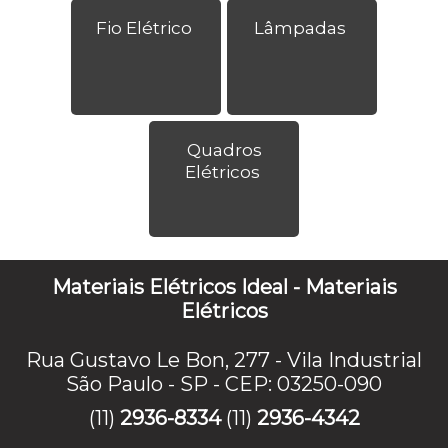
Fio Elétrico
Lâmpadas
Quadros
Elétricos
Materiais Elétricos Ideal - Materiais
Elétricos
Rua Gustavo Le Bon, 277 - Vila Industrial
São Paulo - SP - CEP: 03250-090
(11)
2936-8334
(11)
2936-4342