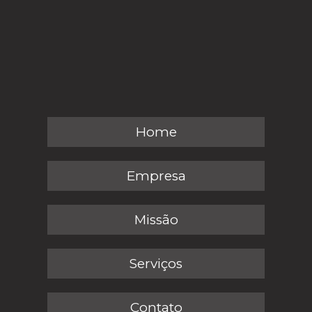
Home
Empresa
Missão
Serviços
Contato