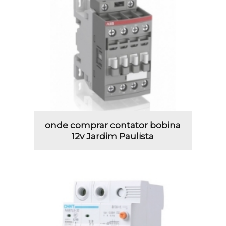
onde comprar contator bobina
12v Jardim Paulista