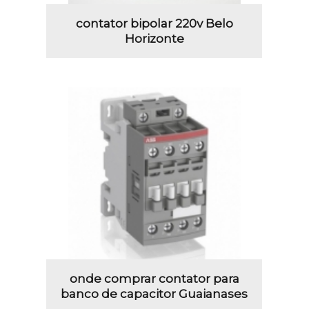
contator bipolar 220v Belo
Horizonte
onde comprar contator para
banco de capacitor Guaianases