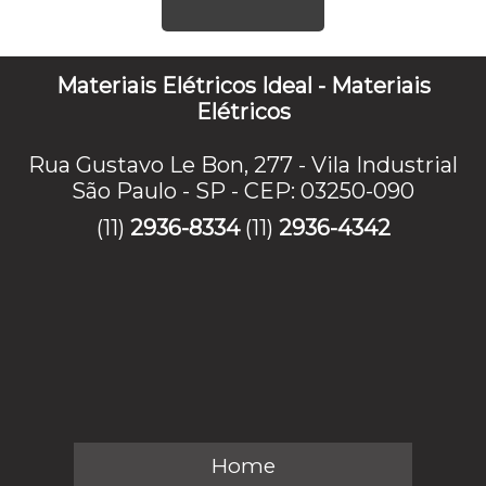
Materiais Elétricos Ideal - Materiais
Elétricos
Rua Gustavo Le Bon, 277 - Vila Industrial
São Paulo - SP - CEP: 03250-090
(11)
2936-8334
(11)
2936-4342
Home