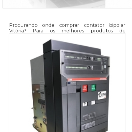
Procurando onde comprar contator bipolar
Vitória? Para os melhores produtos de