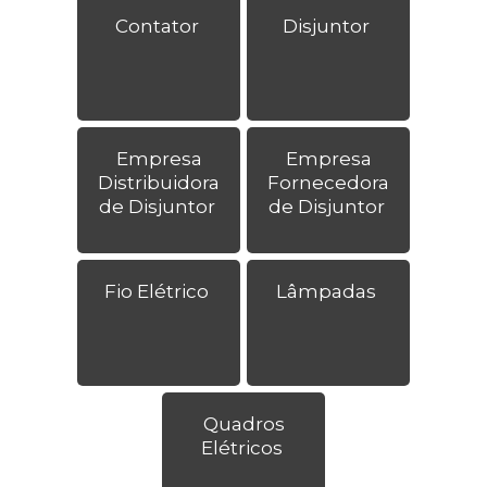
Contator
Disjuntor
Empresa
Empresa
Distribuidora
Fornecedora
de Disjuntor
de Disjuntor
Fio Elétrico
Lâmpadas
Quadros
Elétricos