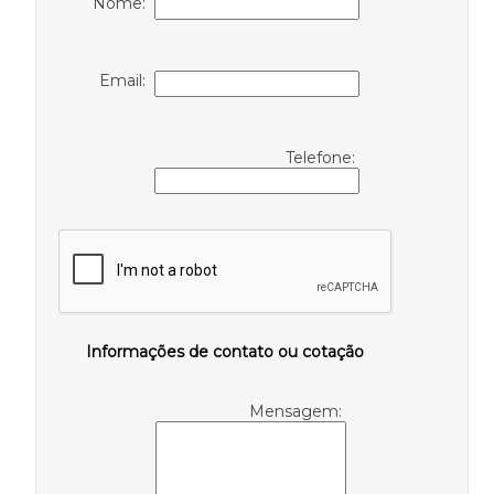
Nome:
Email:
Telefone:
Informações de contato ou cotação
Mensagem: