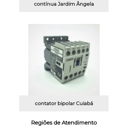
contínua Jardim Ângela
contator bipolar Cuiabá
Regiões de Atendimento