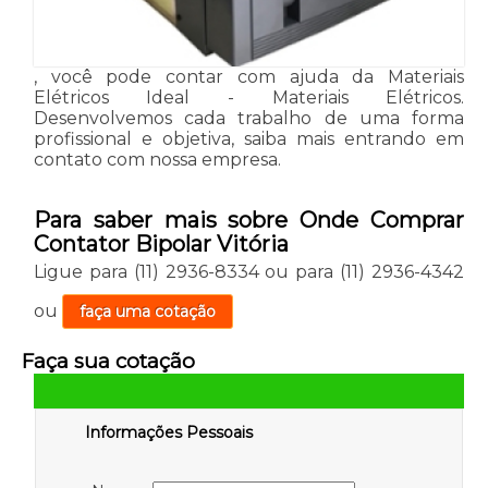
, você pode contar com ajuda da Materiais
Elétricos Ideal - Materiais Elétricos.
Desenvolvemos cada trabalho de uma forma
profissional e objetiva, saiba mais entrando em
contato com nossa empresa.
Para saber mais sobre Onde Comprar
Contator Bipolar Vitória
Ligue para
(11) 2936-8334
ou para
(11) 2936-4342
ou
faça uma cotação
Faça sua cotação
Informações Pessoais