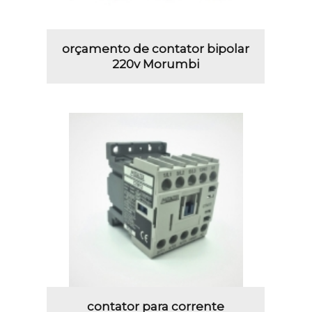
orçamento de contator bipolar
220v Morumbi
contator para corrente