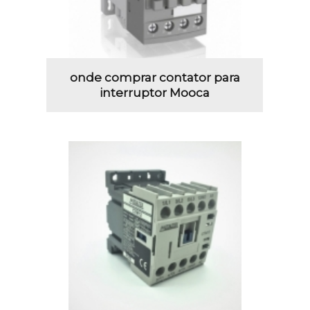
onde comprar contator para
interruptor Mooca