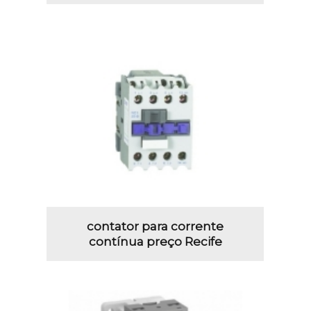
contator para corrente
contínua preço Recife