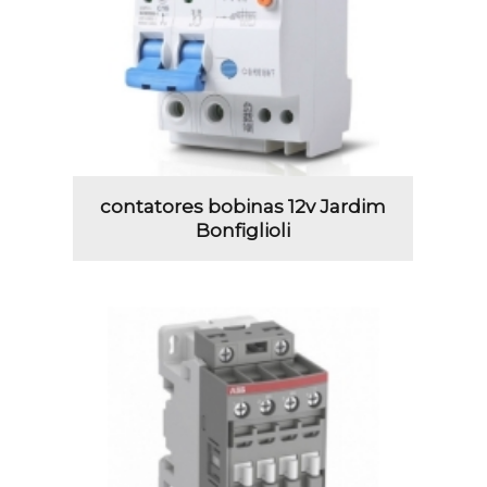
contatores bobinas 12v Jardim
Bonfiglioli