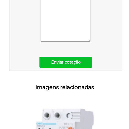
Enviar cotação
Imagens relacionadas