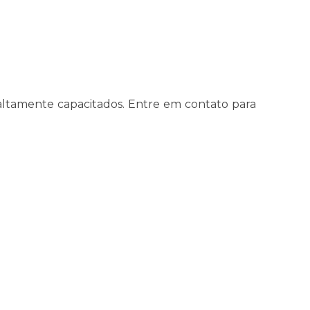
is altamente capacitados. Entre em contato para