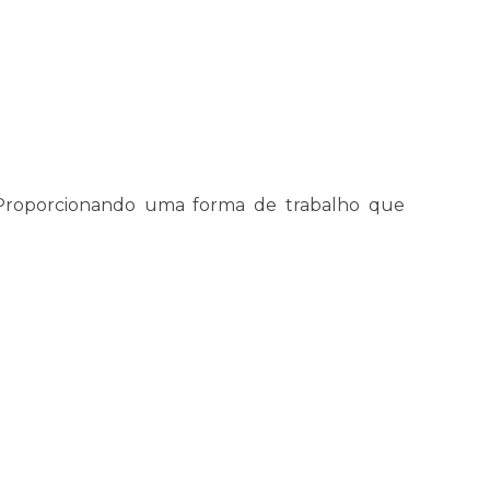
 Proporcionando uma forma de trabalho que