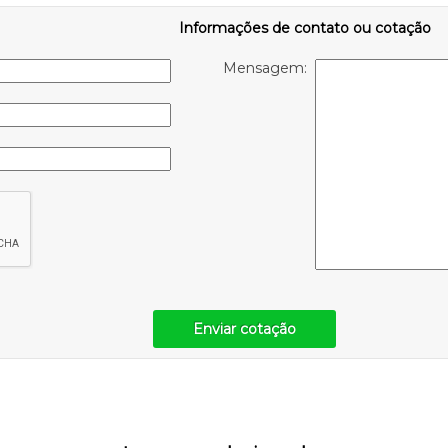
Informações de contato ou cotação
Mensagem:
Enviar cotação