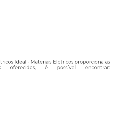
cos Ideal - Materiais Elétricos proporciona as
oferecidos, é possível encontrar: