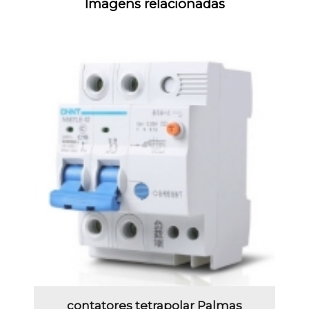
Imagens relacionadas
contatores tetrapolar Palmas