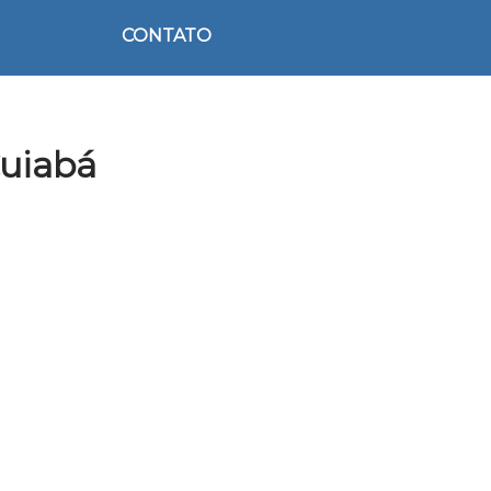
CONTATO
Cuiabá