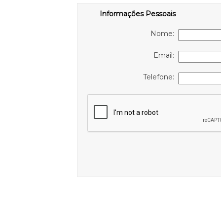
Informações Pessoais
Nome:
Email:
Telefone: