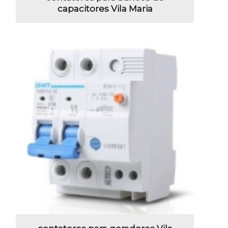
capacitores Vila Maria