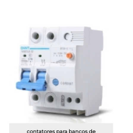
contatores para bancos de