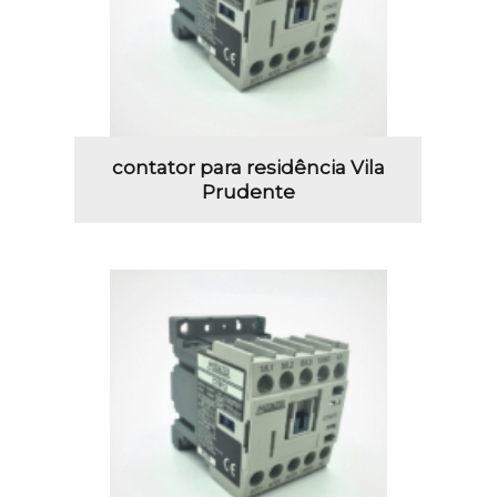
contator para residência Vila
Prudente