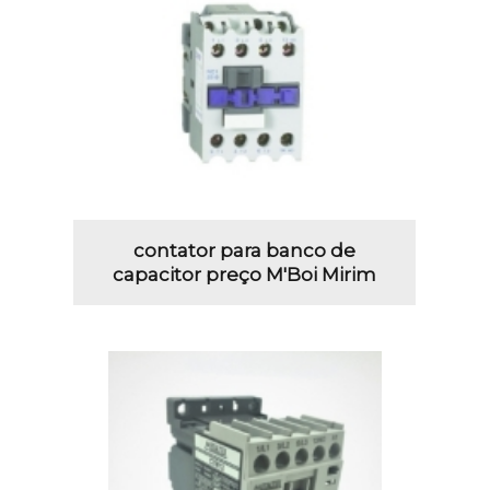
contator para banco de
capacitor preço M'Boi Mirim