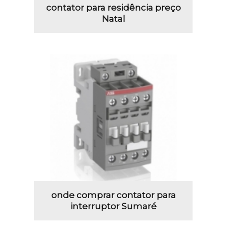
contator para residência preço
Natal
onde comprar contator para
interruptor Sumaré