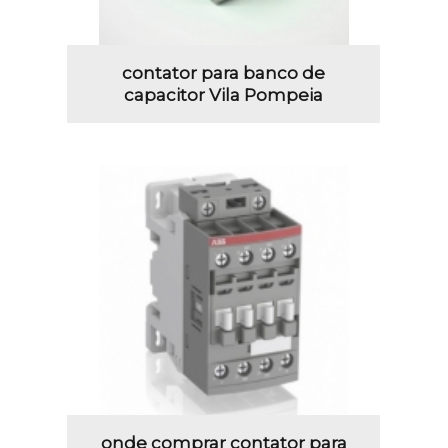
contator para banco de
capacitor Vila Pompeia
onde comprar contator para