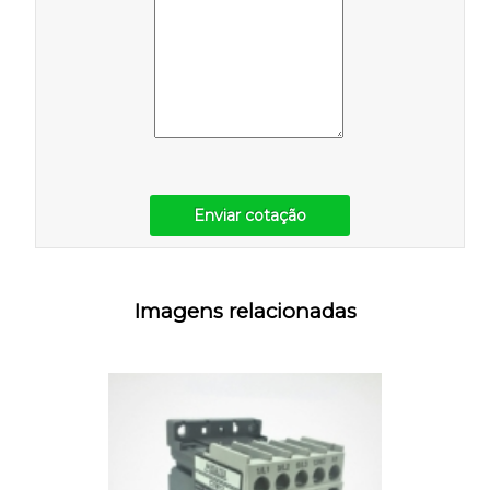
Enviar cotação
Imagens relacionadas