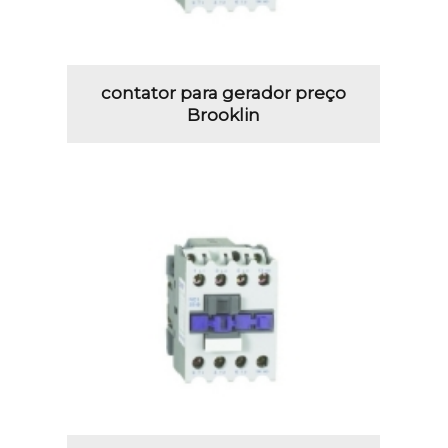
contator para gerador preço
Brooklin