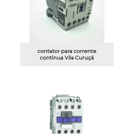
contator para corrente
contínua Vila Curuçá