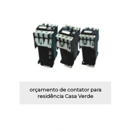
orçamento de contator para
residência Casa Verde