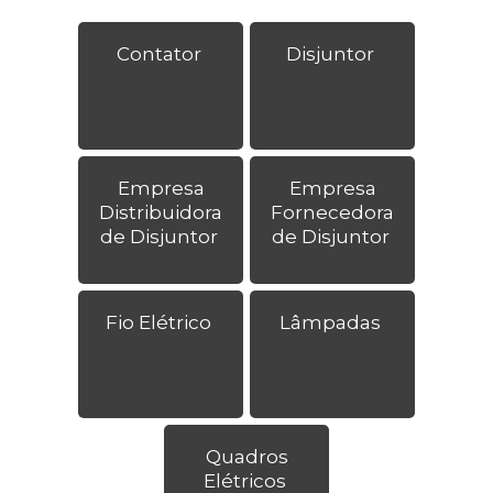
Contator
Disjuntor
Empresa
Empresa
Distribuidora
Fornecedora
de Disjuntor
de Disjuntor
Fio Elétrico
Lâmpadas
Quadros
Elétricos