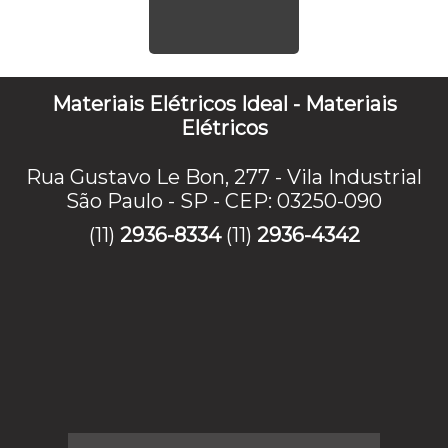
Materiais Elétricos Ideal - Materiais
Elétricos
Rua Gustavo Le Bon, 277 - Vila Industrial
São Paulo - SP - CEP: 03250-090
(11)
2936-8334
(11)
2936-4342