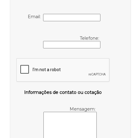
Email:
Telefone:
Informações de contato ou cotação
Mensagem: