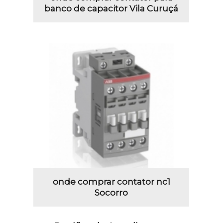
banco de capacitor Vila Curuçá
onde comprar contator nc1
Socorro