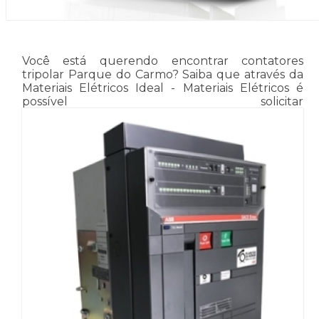
Você está querendo encontrar contatores
tripolar Parque do Carmo? Saiba que através da
Materiais Elétricos Ideal - Materiais Elétricos é
possível solicitar