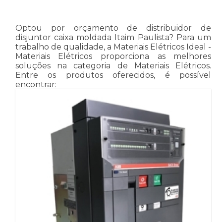
Optou por orçamento de distribuidor de
disjuntor caixa moldada Itaim Paulista? Para um
trabalho de qualidade, a Materiais Elétricos Ideal -
Materiais Elétricos proporciona as melhores
soluções na categoria de Materiais Elétricos.
Entre os produtos oferecidos, é possível
encontrar: