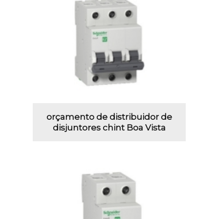
orçamento de distribuidor de
disjuntores chint Boa Vista