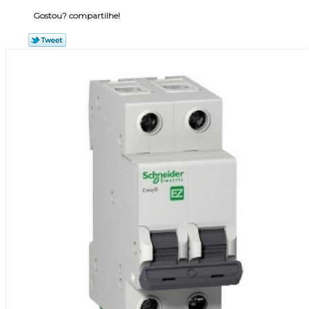
Gostou? compartilhe!