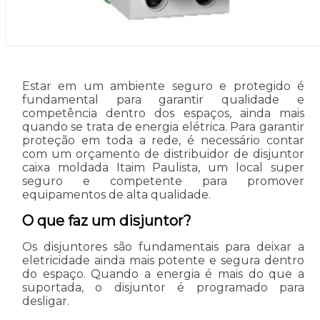
Estar em um ambiente seguro e protegido é
fundamental para garantir qualidade e
competência dentro dos espaços, ainda mais
quando se trata de energia elétrica. Para garantir
proteção em toda a rede, é necessário contar
com um orçamento de distribuidor de disjuntor
caixa moldada Itaim Paulista, um local super
seguro e competente para promover
equipamentos de alta qualidade.
O que faz um disjuntor?
Os disjuntores são fundamentais para deixar a
eletricidade ainda mais potente e segura dentro
do espaço. Quando a energia é mais do que a
suportada, o disjuntor é programado para
desligar.