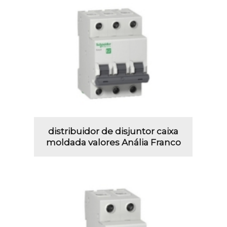
distribuidor de disjuntor caixa
moldada valores Anália Franco