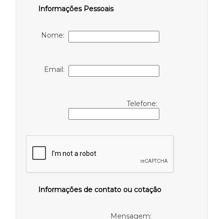
Informações Pessoais
Nome:
Email:
Telefone:
Informações de contato ou cotação
Mensagem: