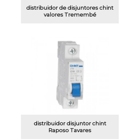
distribuidor de disjuntores chint
valores Tremembé
distribuidor disjuntor chint
Raposo Tavares