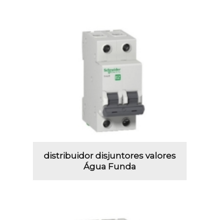
distribuidor disjuntores valores
Água Funda