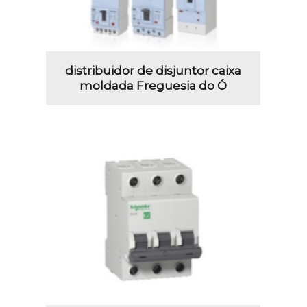
distribuidor de disjuntor caixa
moldada Freguesia do Ó