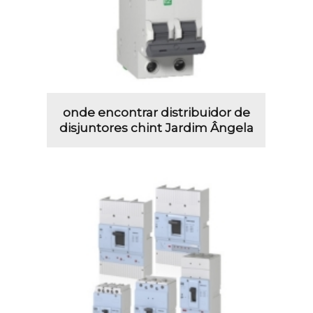
onde encontrar distribuidor de
disjuntores chint Jardim Ângela