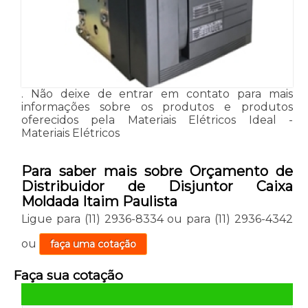
. Não deixe de entrar em contato para mais
informações sobre os produtos e produtos
oferecidos pela Materiais Elétricos Ideal -
Materiais Elétricos
Para saber mais sobre Orçamento de
Distribuidor de Disjuntor Caixa
Moldada Itaim Paulista
Ligue para
(11) 2936-8334
ou para
(11) 2936-4342
ou
faça uma cotação
Faça sua cotação