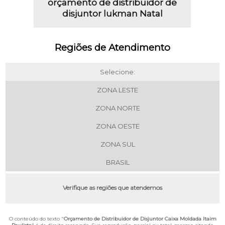
orçamento de distribuidor de
disjuntor lukman Natal
Regiões de Atendimento
Selecione:
ZONA LESTE
ZONA NORTE
ZONA OESTE
ZONA SUL
BRASIL
Verifique as regiões que atendemos
O conteúdo do texto "
Orçamento de Distribuidor de Disjuntor Caixa Moldada Itaim