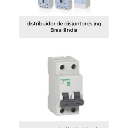
distribuidor de disjuntores jng
Brasilândia