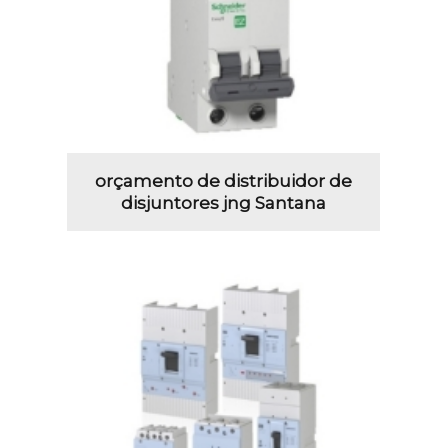
orçamento de distribuidor de
disjuntores jng Santana