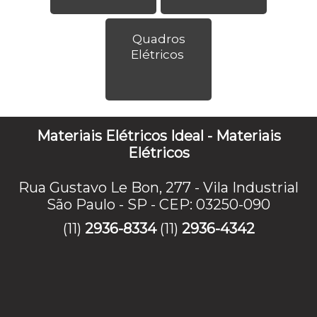
Quadros
Elétricos
Materiais Elétricos Ideal - Materiais
Elétricos
Rua Gustavo Le Bon, 277 - Vila Industrial
São Paulo - SP - CEP: 03250-090
(11)
2936-8334
(11)
2936-4342