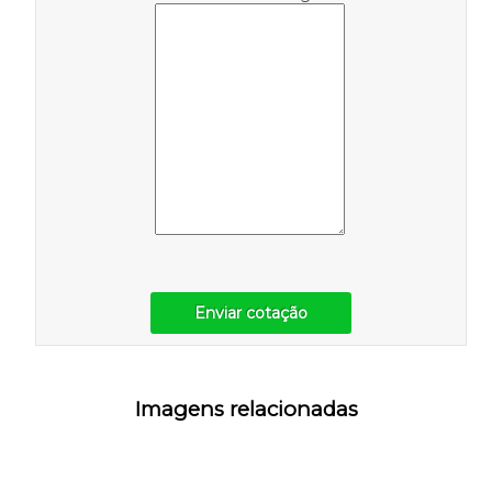
Enviar cotação
Imagens relacionadas